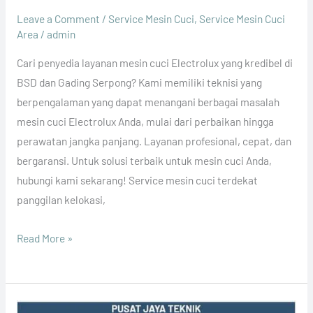
Leave a Comment
/
Service Mesin Cuci
,
Service Mesin Cuci
Area
/
admin
Cari penyedia layanan mesin cuci Electrolux yang kredibel di
BSD dan Gading Serpong? Kami memiliki teknisi yang
berpengalaman yang dapat menangani berbagai masalah
mesin cuci Electrolux Anda, mulai dari perbaikan hingga
perawatan jangka panjang. Layanan profesional, cepat, dan
bergaransi. Untuk solusi terbaik untuk mesin cuci Anda,
hubungi kami sekarang! Service mesin cuci terdekat
panggilan kelokasi,
Read More »