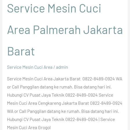
Service Mesin Cuci
Area Palmerah Jakarta
Barat
Service Mesin Cuci Area
/
admin
Service Mesin Cuci Area Jakarta Barat 0822-8489-0924 WA
or Call Panggilan datang ke rumah. Bisa datang hari ini.
Hubungi CV Pusat Jaya Teknik 0822-8489-0924 Service
Mesin Cuci Area Cengkareng Jakarta Barat 0822-8489-0924
WA or Call Panggilan datang ke rumah. Bisa datang hari ini.
Hubungi CV Pusat Jaya Teknik 0822-8489-0924 | Service
Mesin Cuci Area Grogol