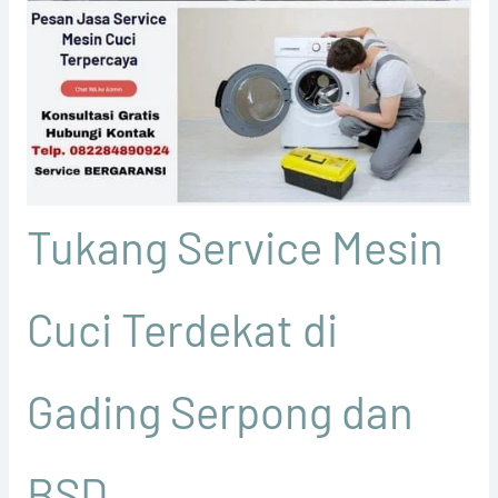
Tukang Service Mesin
Cuci Terdekat di
Gading Serpong dan
BSD