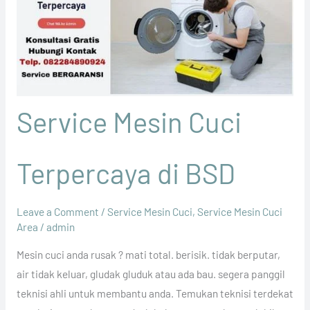
Service Mesin Cuci
Terpercaya di BSD
Leave a Comment
/
Service Mesin Cuci
,
Service Mesin Cuci
Area
/
admin
Mesin cuci anda rusak ? mati total. berisik. tidak berputar,
air tidak keluar, gludak gluduk atau ada bau. segera panggil
teknisi ahli untuk membantu anda. Temukan teknisi terdekat