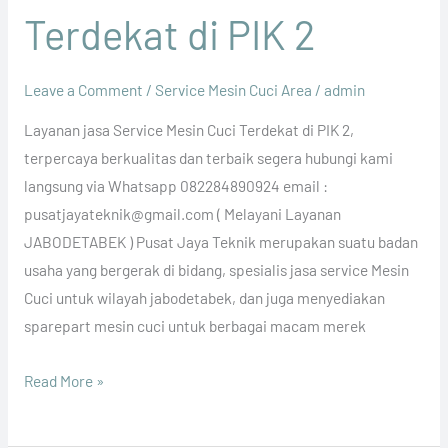
Terdekat di PIK 2
Leave a Comment
/
Service Mesin Cuci Area
/
admin
Layanan jasa Service Mesin Cuci Terdekat di PIK 2,
terpercaya berkualitas dan terbaik segera hubungi kami
langsung via Whatsapp 082284890924 email :
pusatjayateknik@gmail.com ( Melayani Layanan
JABODETABEK ) Pusat Jaya Teknik merupakan suatu badan
usaha yang bergerak di bidang, spesialis jasa service Mesin
Cuci untuk wilayah jabodetabek, dan juga menyediakan
sparepart mesin cuci untuk berbagai macam merek
Read More »