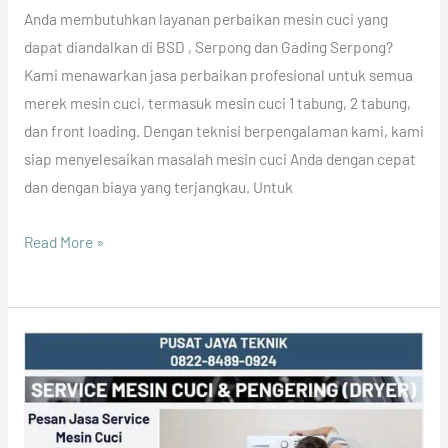
Anda membutuhkan layanan perbaikan mesin cuci yang
dapat diandalkan di BSD , Serpong dan Gading Serpong?
Kami menawarkan jasa perbaikan profesional untuk semua
merek mesin cuci, termasuk mesin cuci 1 tabung, 2 tabung,
dan front loading. Dengan teknisi berpengalaman kami, kami
siap menyelesaikan masalah mesin cuci Anda dengan cepat
dan dengan biaya yang terjangkau. Untuk
Read More »