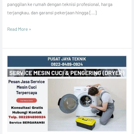
panggilan ke rumah dengan teknisi profesional, harga
terjangkau, dan garansi pekerjaan hingga […]
Read More »