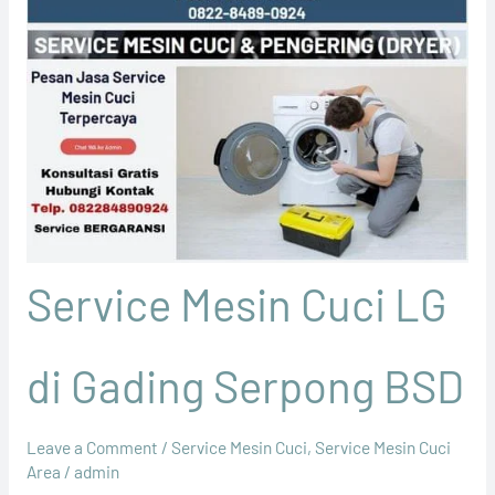
Service Mesin Cuci LG
di Gading Serpong BSD
Leave a Comment
/
Service Mesin Cuci
,
Service Mesin Cuci
Area
/
admin