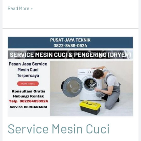
Read More »
Service Mesin Cuci