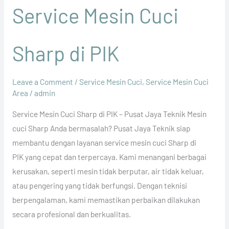
Service Mesin Cuci
Sharp di PIK
Leave a Comment
/
Service Mesin Cuci
,
Service Mesin Cuci
Area
/
admin
Service Mesin Cuci Sharp di PIK – Pusat Jaya Teknik Mesin
cuci Sharp Anda bermasalah? Pusat Jaya Teknik siap
membantu dengan layanan service mesin cuci Sharp di
PIK yang cepat dan terpercaya. Kami menangani berbagai
kerusakan, seperti mesin tidak berputar, air tidak keluar,
atau pengering yang tidak berfungsi. Dengan teknisi
berpengalaman, kami memastikan perbaikan dilakukan
secara profesional dan berkualitas.