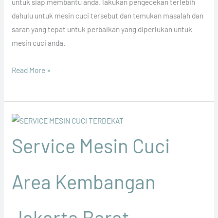
untuk siap membantu anda. lakukan pengecekan terlebih
dahulu untuk mesin cuci tersebut dan temukan masalah dan
saran yang tepat untuk perbaikan yang diperlukan untuk
mesin cuci anda.
Read More »
Service Mesin Cuci
Area Kembangan
Jakarta Barat