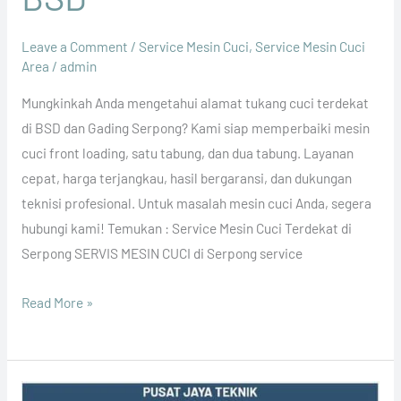
Leave a Comment
/
Service Mesin Cuci
,
Service Mesin Cuci
Area
/
admin
Mungkinkah Anda mengetahui alamat tukang cuci terdekat
di BSD dan Gading Serpong? Kami siap memperbaiki mesin
cuci front loading, satu tabung, dan dua tabung. Layanan
cepat, harga terjangkau, hasil bergaransi, dan dukungan
teknisi profesional. Untuk masalah mesin cuci Anda, segera
hubungi kami! Temukan : Service Mesin Cuci Terdekat di
Serpong SERVIS MESIN CUCI di Serpong service
Read More »