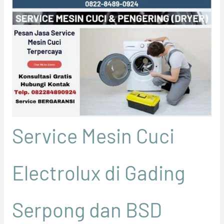
Service Mesin Cuci
Electrolux di Gading
Serpong dan BSD