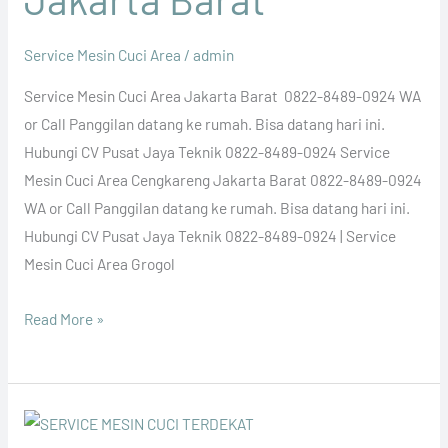
Service Mesin Cuci Area
/
admin
Service Mesin Cuci Area Jakarta Barat 0822-8489-0924 WA
or Call Panggilan datang ke rumah. Bisa datang hari ini.
Hubungi CV Pusat Jaya Teknik 0822-8489-0924 Service
Mesin Cuci Area Cengkareng Jakarta Barat 0822-8489-0924
WA or Call Panggilan datang ke rumah. Bisa datang hari ini.
Hubungi CV Pusat Jaya Teknik 0822-8489-0924 | Service
Mesin Cuci Area Grogol
Read More »