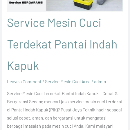
Service Mesin Cuci
Terdekat Pantai Indah
Kapuk
Leave a Comment
/
Service Mesin Cuci Area
/
admin
Service Mesin Cuci Terdekat Pantai Indah Kapuk – Cepat &
Bergaransi Sedang mencari jasa service mesin cuci terdekat
di Pantai Indah Kapuk (PIK)? Pusat Jaya Teknik hadir sebagai
solusi cepat, aman, dan bergaransi untuk mengatasi
berbagai masalah pada mesin cuci Anda. Kami melayani