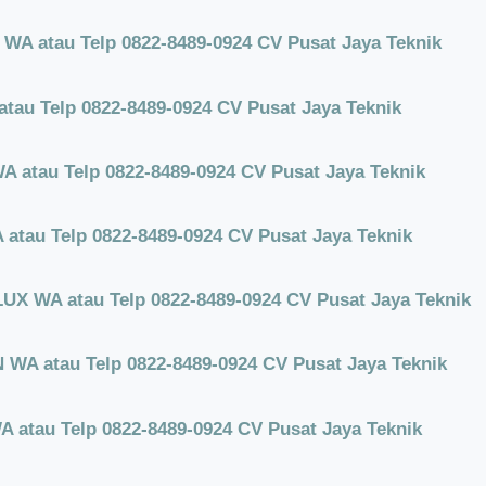
A atau Telp 0822-8489-0924 CV Pusat Jaya Teknik
tau Telp 0822-8489-0924 CV Pusat Jaya Teknik
 atau Telp 0822-8489-0924 CV Pusat Jaya Teknik
atau Telp 0822-8489-0924 CV Pusat Jaya Teknik
X WA atau Telp 0822-8489-0924 CV Pusat Jaya Teknik
WA atau Telp 0822-8489-0924 CV Pusat Jaya Teknik
 atau Telp 0822-8489-0924 CV Pusat Jaya Teknik