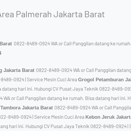
Area Palmerah Jakarta Barat
0822-8489-0924 WA or Call Panggilan datang ke rumah. B
 Barat
4
0822-8489-0924 WA or Call Panggilan datang 
g Jakarta Barat
8489-0924 | Service Mesin Cuci Area
Grogol Petamburan Ja
a datang hari ini. Hubungi CV Pusat Jaya Teknik 0822-8489-092
WA or Call Panggilan datang ke rumah. Bisa datang hari ini. 
a
0822-8489-0924 WA or Call Panggila
Tambora Jakarta Barat
822-8489-0924 | Service Mesin Cuci Area
Kebon Jeruk Jakart
ang hari ini. Hubungi CV Pusat Jaya Teknik 0822-8489-0924 | 