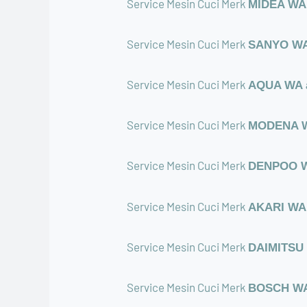
Service Mesin Cuci Merk
MIDEA WA a
Service Mesin Cuci Merk
SANYO WA 
Service Mesin Cuci Merk
AQUA WA a
Service Mesin Cuci Merk
MODENA WA
Service Mesin Cuci Merk
DENPOO WA
Service Mesin Cuci Merk
AKARI WA a
Service Mesin Cuci Merk
DAIMITSU 
Service Mesin Cuci Merk
BOSCH WA 