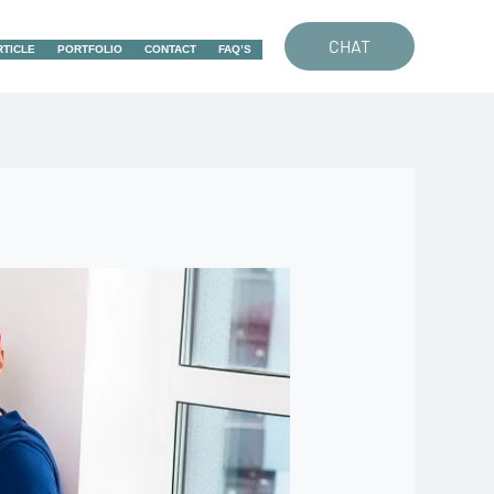
CHAT
RTICLE
PORTFOLIO
CONTACT
FAQ’S