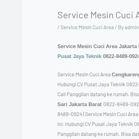
Service Mesin Cuci 
/
Service Mesin Cuci Area
/ By
admin
Service Mesin Cuci Area Jakarta
Pusat Jaya Teknik
0822-8489-092
Service Mesin Cuci Area
Cengkaren
Hubungi CV Pusat Jaya Teknik 0822-
Call Panggilan datang ke rumah. Bis
0822-8489-0924 
Sari Jakarta Barat
8489-0924 | Service Mesin Cuci Are
ini. Hubungi CV Pusat Jaya Teknik 0
Panggilan datang ke rumah. Bisa dat