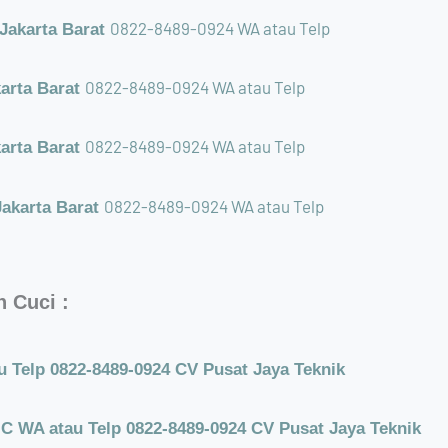
0822-8489-0924 WA atau Telp
Jakarta Barat
0822-8489-0924 WA atau Telp
karta Barat
0822-8489-0924 WA atau Telp
arta Barat
0822-8489-0924 WA atau Telp
akarta Barat
 Cuci :
 Telp 0822-8489-0924 CV Pusat Jaya Teknik
 WA atau Telp 0822-8489-0924 CV Pusat Jaya Teknik