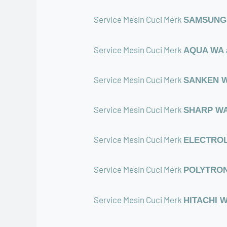
Service Mesin Cuci Merk
SAMSUNG W
Service Mesin Cuci Merk
AQUA WA a
Service Mesin Cuci Merk
SANKEN WA
Service Mesin Cuci Merk
SHARP WA 
Service Mesin Cuci Merk
ELECTROLU
Service Mesin Cuci Merk
POLYTRON 
Service Mesin Cuci Merk
HITACHI WA