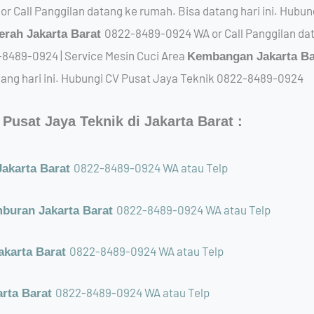
 Call Panggilan datang ke rumah. Bisa datang hari ini. Hubu
0822-8489-0924 WA or Call Panggilan data
erah Jakarta Barat
8489-0924 | Service Mesin Cuci Area
Kembangan Jakarta B
tang hari ini. Hubungi CV Pusat Jaya Teknik 0822-8489-0924
Pusat Jaya Teknik di Jakarta Barat :
0822-8489-0924 WA atau Telp
akarta Barat
0822-8489-0924 WA atau Telp
buran Jakarta Barat
0822-8489-0924 WA atau Telp
akarta Barat
0822-8489-0924 WA atau Telp
arta Barat