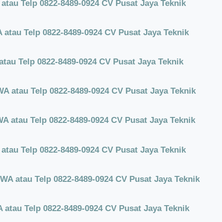
tau Telp 0822-8489-0924 CV Pusat Jaya Teknik
atau Telp 0822-8489-0924 CV Pusat Jaya Teknik
tau Telp 0822-8489-0924 CV Pusat Jaya Teknik
 atau Telp 0822-8489-0924 CV Pusat Jaya Teknik
 atau Telp 0822-8489-0924 CV Pusat Jaya Teknik
tau Telp 0822-8489-0924 CV Pusat Jaya Teknik
WA atau Telp 0822-8489-0924 CV Pusat Jaya Teknik
atau Telp 0822-8489-0924 CV Pusat Jaya Teknik