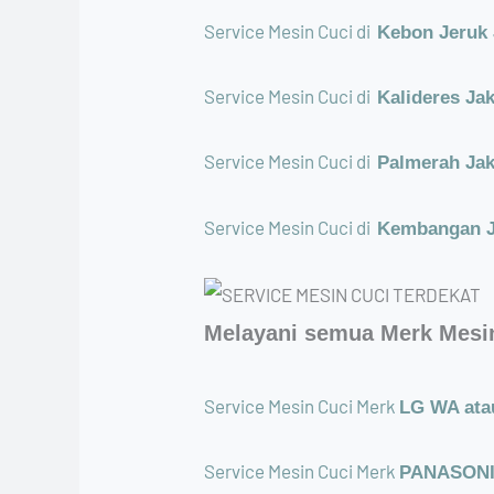
Service Mesin Cuci di
Kebon Jeruk 
Service Mesin Cuci di
Kalideres Ja
Service Mesin Cuci di
Palmerah Jak
Service Mesin Cuci di
Kembangan J
Melayani semua Merk Mesin
Service Mesin Cuci Merk
LG WA atau
Service Mesin Cuci Merk
PANASONIC