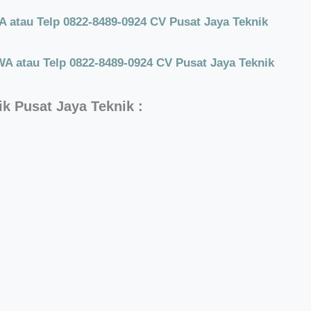
atau Telp 0822-8489-0924 CV Pusat Jaya Teknik
A atau Telp 0822-8489-0924 CV Pusat Jaya Teknik
ik Pusat Jaya Teknik :