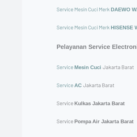
Service Mesin Cuci Merk
DAEWO WA 
Service Mesin Cuci Merk
HISENSE W
Pelayanan Service Electron
Service
Jakarta Barat
Mesin Cuci
Service
Jakarta Barat
AC
Service
Kulkas Jakarta Barat
Service
Pompa Air Jakarta Barat