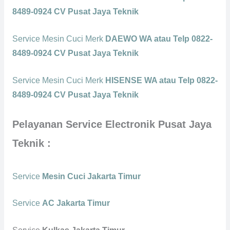
8489-0924 CV Pusat Jaya Teknik
Service Mesin Cuci Merk
DAEWO WA atau Telp 0822-
8489-0924 CV Pusat Jaya Teknik
Service Mesin Cuci Merk
HISENSE WA atau Telp 0822-
8489-0924 CV Pusat Jaya Teknik
Pelayanan Service Electronik Pusat Jaya
Teknik :
Service
Mesin Cuci Jakarta Timur
Service
AC Jakarta Timur