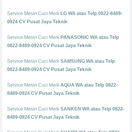
Service Mesin Cuci Merk
LG WA atau Telp 0822-8489-
0924 CV Pusat Jaya Teknik
Service Mesin Cuci Merk
PANASONIC WA atau Telp
0822-8489-0924 CV Pusat Jaya Teknik
Service Mesin Cuci Merk
SAMSUNG WA atau Telp
0822-8489-0924 CV Pusat Jaya Teknik
Service Mesin Cuci Merk
AQUA WA atau Telp 0822-
8489-0924 CV Pusat Jaya Teknik
Service Mesin Cuci Merk
SANKEN WA atau Telp 0822-
8489-0924 CV Pusat Jaya Teknik