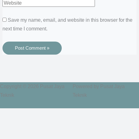
Save my name, email, and website in this browser for the
next time I comment.
Copyright © 2026 Pusat Jaya
Powered by Pusat Jaya
Teknik
Teknik