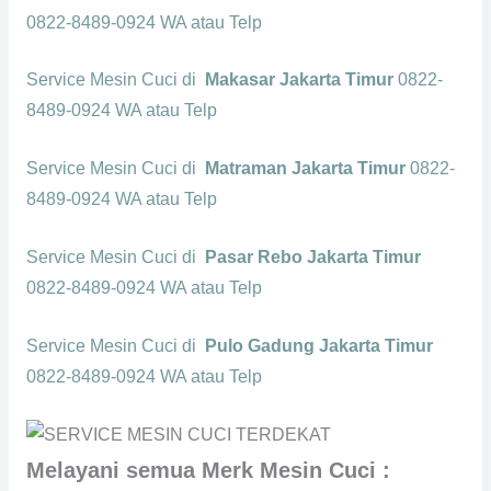
0822-8489-0924 WA atau Telp
Service Mesin Cuci di
Makasar Jakarta Timur
0822-
8489-0924 WA atau Telp
Service Mesin Cuci di
Matraman Jakarta Timur
0822-
8489-0924 WA atau Telp
Service Mesin Cuci di
Pasar Rebo Jakarta Timur
0822-8489-0924 WA atau Telp
Service Mesin Cuci di
Pulo Gadung Jakarta Timur
0822-8489-0924 WA atau Telp
Melayani semua Merk Mesin Cuci :