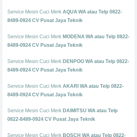
Service Mesin Cuci Merk
AQUA WA atau Telp 0822-
8489-0924 CV Pusat Jaya Teknik
Service Mesin Cuci Merk
MODENA WA atau Telp 0822-
8489-0924 CV Pusat Jaya Teknik
Service Mesin Cuci Merk
DENPOO WA atau Telp 0822-
8489-0924 CV Pusat Jaya Teknik
Service Mesin Cuci Merk
AKARI WA atau Telp 0822-
8489-0924 CV Pusat Jaya Teknik
Service Mesin Cuci Merk
DAIMITSU WA atau Telp
0822-8489-0924 CV Pusat Jaya Teknik
Service Mesin Cuci Merk
BOSCH WA atau Telp 0822-