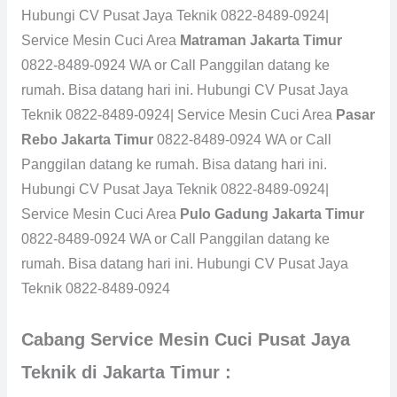
Hubungi CV Pusat Jaya Teknik 0822-8489-0924|
Service Mesin Cuci Area
Matraman Jakarta Timur
0822-8489-0924 WA or Call Panggilan datang ke
rumah. Bisa datang hari ini. Hubungi CV Pusat Jaya
Teknik 0822-8489-0924| Service Mesin Cuci Area
Pasar
Rebo Jakarta Timur
0822-8489-0924 WA or Call
Panggilan datang ke rumah. Bisa datang hari ini.
Hubungi CV Pusat Jaya Teknik 0822-8489-0924|
Service Mesin Cuci Area
Pulo Gadung Jakarta Timur
0822-8489-0924 WA or Call Panggilan datang ke
rumah. Bisa datang hari ini. Hubungi CV Pusat Jaya
Teknik 0822-8489-0924
Cabang Service Mesin Cuci Pusat Jaya
Teknik di Jakarta Timur :