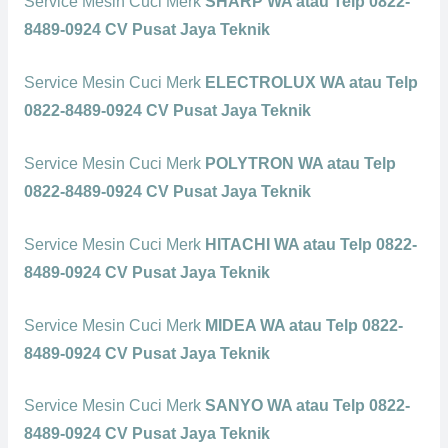
Service Mesin Cuci Merk
SHARP WA atau Telp 0822-
8489-0924 CV Pusat Jaya Teknik
Service Mesin Cuci Merk
ELECTROLUX WA atau Telp
0822-8489-0924 CV Pusat Jaya Teknik
Service Mesin Cuci Merk
POLYTRON WA atau Telp
0822-8489-0924 CV Pusat Jaya Teknik
Service Mesin Cuci Merk
HITACHI WA atau Telp 0822-
8489-0924 CV Pusat Jaya Teknik
Service Mesin Cuci Merk
MIDEA WA atau Telp 0822-
8489-0924 CV Pusat Jaya Teknik
Service Mesin Cuci Merk
SANYO WA atau Telp 0822-
8489-0924 CV Pusat Jaya Teknik