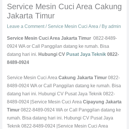
Service Mesin Cuci Area Cakung
Jakarta Timur
Leave a Comment
/
Service Mesin Cuci Area
/ By
admin
Service Mesin Cuci Area Jakarta Timur
0822-8489-
0924 WA or Call Panggilan datang ke rumah. Bisa
datang hari ini.
Hubungi CV
Pusat Jaya Teknik
0822-
8489-0924
Service Mesin Cuci Area
Cakung Jakarta Timur
0822-
8489-0924 WA or Call Panggilan datang ke rumah. Bisa
datang hari ini. Hubungi CV Pusat Jaya Teknik 0822-
8489-0924 |Service Mesin Cuci Area
Cipayung Jakarta
Timur
0822-8489-0924 WA or Call Panggilan datang ke
rumah. Bisa datang hari ini. Hubungi CV Pusat Jaya
Teknik 0822-8489-0924 |Service Mesin Cuci Area