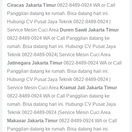
Ciracas Jakarta Timur
0822-8489-0924 WA or Call
Panggilan datang ke rumah. Bisa datang hari ini.
Hubungi CV Pusat Jaya Teknik 0822-8489-0924 |
Service Mesin Cuci Area
Duren Sawit Jakarta Timur
0822-8489-0924 WA or Call Panggilan datang ke
rumah. Bisa datang hari ini. Hubungi CV Pusat Jaya
Teknik 0822-8489-0924| Service Mesin Cuci Area
Jatinegara Jakarta Timur
0822-8489-0924 WA or Call
Panggilan datang ke rumah. Bisa datang hari ini.
Hubungi CV Pusat Jaya Teknik 0822-8489-0924 |
Service Mesin Cuci Area
Kramat Jati Jakarta Timur
0822-8489-0924 WA or Call Panggilan datang ke
rumah. Bisa datang hari ini. Hubungi CV Pusat Jaya
Teknik 0822-8489-0924 |Service Mesin Cuci Area
Makasar Jakarta Timur
0822-8489-0924 WA or Call
Panggilan datang ke rumah. Bisa datang hari ini.