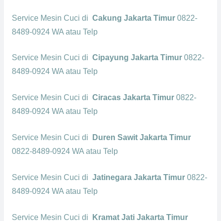
Service Mesin Cuci di
Cakung Jakarta Timur
0822-
8489-0924 WA atau Telp
Service Mesin Cuci di
Cipayung Jakarta Timur
0822-
8489-0924 WA atau Telp
Service Mesin Cuci di
Ciracas Jakarta Timur
0822-
8489-0924 WA atau Telp
Service Mesin Cuci di
Duren Sawit Jakarta Timur
0822-8489-0924 WA atau Telp
Service Mesin Cuci di
Jatinegara Jakarta Timur
0822-
8489-0924 WA atau Telp
Service Mesin Cuci di
Kramat Jati Jakarta Timur