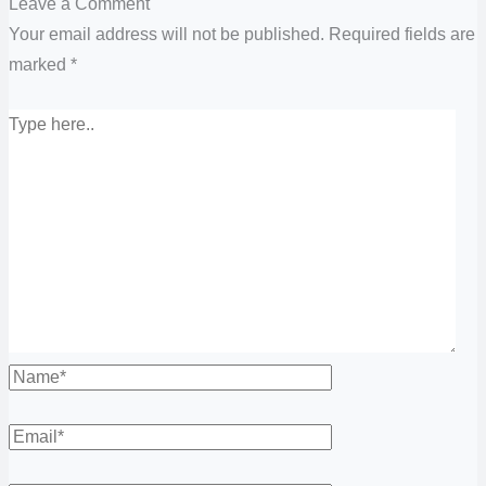
Leave a Comment
Your email address will not be published.
Required fields are
marked
*