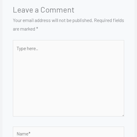
Leave a Comment
Your email address will not be published.
Required fields
are marked
*
Type
here..
Name*