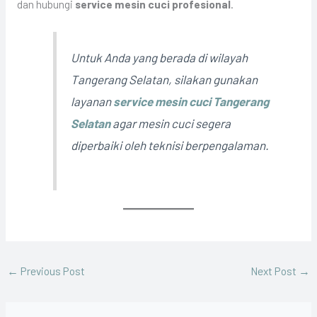
dan hubungi
service mesin cuci profesional
.
Untuk Anda yang berada di wilayah
Tangerang Selatan, silakan gunakan
layanan
service mesin cuci Tangerang
Selatan
agar mesin cuci segera
diperbaiki oleh teknisi berpengalaman.
←
Previous Post
Next Post
→