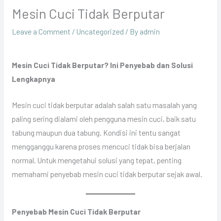
Mesin Cuci Tidak Berputar
Leave a Comment
/
Uncategorized
/ By
admin
Mesin Cuci Tidak Berputar? Ini Penyebab dan Solusi
Lengkapnya
Mesin cuci tidak berputar adalah salah satu masalah yang
paling sering dialami oleh pengguna mesin cuci, baik satu
tabung maupun dua tabung. Kondisi ini tentu sangat
mengganggu karena proses mencuci tidak bisa berjalan
normal. Untuk mengetahui solusi yang tepat, penting
memahami penyebab mesin cuci tidak berputar sejak awal.
Penyebab Mesin Cuci Tidak Berputar