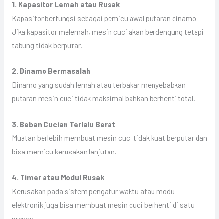
1. Kapasitor Lemah atau Rusak
Kapasitor berfungsi sebagai pemicu awal putaran dinamo.
Jika kapasitor melemah, mesin cuci akan berdengung tetapi
tabung tidak berputar.
2. Dinamo Bermasalah
Dinamo yang sudah lemah atau terbakar menyebabkan
putaran mesin cuci tidak maksimal bahkan berhenti total.
3. Beban Cucian Terlalu Berat
Muatan berlebih membuat mesin cuci tidak kuat berputar dan
bisa memicu kerusakan lanjutan.
4. Timer atau Modul Rusak
Kerusakan pada sistem pengatur waktu atau modul
elektronik juga bisa membuat mesin cuci berhenti di satu
proses.