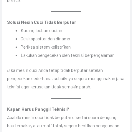
Solusi Mesin Cuci Tidak Berputar
Kurangi beban cucian
Cek kapasitor dan dinamo
Periksa sistem kelistrikan
Lakukan pengecekan oleh teknisi berpengalaman
Jika mesin cuci Anda tetap tidak berputar setelah
pengecekan sederhana, sebaiknya segera menggunakan jasa
teknisi agar kerusakan tidak semakin parah.
Kapan Harus Panggil Teknisi?
Apabila mesin cuci tidak berputar disertai suara dengung,
bau terbakar, atau mati total, segera hentikan penggunaan