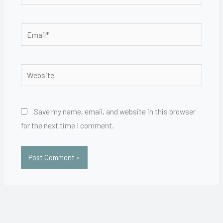
Email*
Website
Save my name, email, and website in this browser
for the next time I comment.