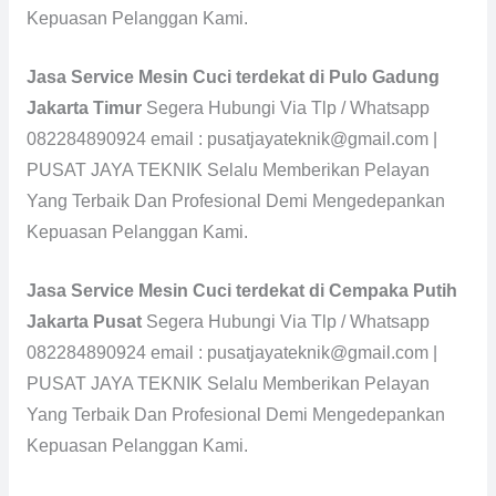
Kepuasan Pelanggan Kami.
Jasa Service Mesin Cuci terdekat di Pulo Gadung
Jakarta Timur
Segera Hubungi Via Tlp / Whatsapp
082284890924 email : pusatjayateknik@gmail.com |
PUSAT JAYA TEKNIK Selalu Memberikan Pelayan
Yang Terbaik Dan Profesional Demi Mengedepankan
Kepuasan Pelanggan Kami.
Jasa Service Mesin Cuci terdekat di Cempaka Putih
Jakarta Pusat
Segera Hubungi Via Tlp / Whatsapp
082284890924 email : pusatjayateknik@gmail.com |
PUSAT JAYA TEKNIK Selalu Memberikan Pelayan
Yang Terbaik Dan Profesional Demi Mengedepankan
Kepuasan Pelanggan Kami.