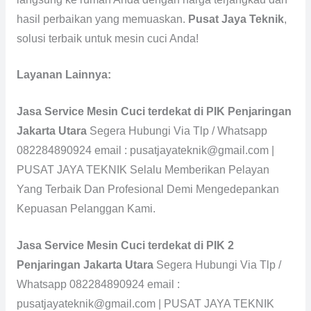
hasil perbaikan yang memuaskan.
Pusat Jaya Teknik
,
solusi terbaik untuk mesin cuci Anda!
Layanan Lainnya:
Jasa Service Mesin Cuci terdekat di PIK Penjaringan
Jakarta Utara
Segera Hubungi Via Tlp / Whatsapp
082284890924 email : pusatjayateknik@gmail.com |
PUSAT JAYA TEKNIK Selalu Memberikan Pelayan
Yang Terbaik Dan Profesional Demi Mengedepankan
Kepuasan Pelanggan Kami.
Jasa Service Mesin Cuci terdekat di PIK 2
Penjaringan Jakarta Utara
Segera Hubungi Via Tlp /
Whatsapp 082284890924 email :
pusatjayateknik@gmail.com | PUSAT JAYA TEKNIK