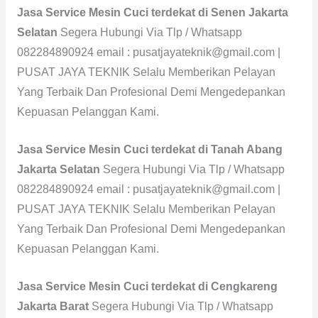
Jasa Service Mesin Cuci terdekat di Senen Jakarta
Selatan
Segera Hubungi Via Tlp / Whatsapp
082284890924 email : pusatjayateknik@gmail.com |
PUSAT JAYA TEKNIK Selalu Memberikan Pelayan
Yang Terbaik Dan Profesional Demi Mengedepankan
Kepuasan Pelanggan Kami.
Jasa Service Mesin Cuci terdekat di Tanah Abang
Jakarta Selatan
Segera Hubungi Via Tlp / Whatsapp
082284890924 email : pusatjayateknik@gmail.com |
PUSAT JAYA TEKNIK Selalu Memberikan Pelayan
Yang Terbaik Dan Profesional Demi Mengedepankan
Kepuasan Pelanggan Kami.
Jasa Service Mesin Cuci terdekat di Cengkareng
Jakarta Barat
Segera Hubungi Via Tlp / Whatsapp