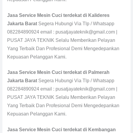
Jasa Service Mesin Cuci terdekat di Kalideres
Jakarta Barat
Segera Hubungi Via Tlp / Whatsapp
082284890924 email : pusatjayateknik@gmail.com |
PUSAT JAYA TEKNIK Selalu Memberikan Pelayan
Yang Terbaik Dan Profesional Demi Mengedepankan
Kepuasan Pelanggan Kami.
Jasa Service Mesin Cuci terdekat di Palmerah
Jakarta Barat
Segera Hubungi Via Tlp / Whatsapp
082284890924 email : pusatjayateknik@gmail.com |
PUSAT JAYA TEKNIK Selalu Memberikan Pelayan
Yang Terbaik Dan Profesional Demi Mengedepankan
Kepuasan Pelanggan Kami.
Jasa Service Mesin Cuci terdekat di Kembangan