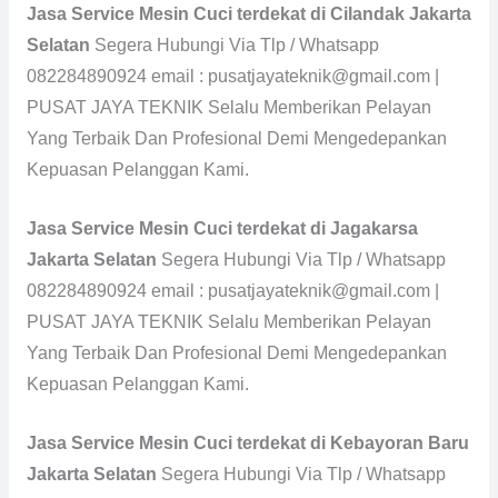
Jasa Service Mesin Cuci terdekat di Cilandak Jakarta
Selatan
Segera Hubungi Via Tlp / Whatsapp
082284890924 email : pusatjayateknik@gmail.com |
PUSAT JAYA TEKNIK Selalu Memberikan Pelayan
Yang Terbaik Dan Profesional Demi Mengedepankan
Kepuasan Pelanggan Kami.
Jasa Service Mesin Cuci terdekat di Jagakarsa
Jakarta Selatan
Segera Hubungi Via Tlp / Whatsapp
082284890924 email : pusatjayateknik@gmail.com |
PUSAT JAYA TEKNIK Selalu Memberikan Pelayan
Yang Terbaik Dan Profesional Demi Mengedepankan
Kepuasan Pelanggan Kami.
Jasa Service Mesin Cuci terdekat di Kebayoran Baru
Jakarta Selatan
Segera Hubungi Via Tlp / Whatsapp