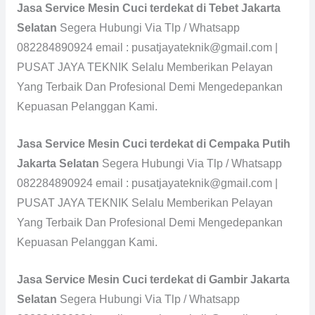
Jasa Service Mesin Cuci terdekat di Tebet Jakarta
Selatan
Segera Hubungi Via Tlp / Whatsapp
082284890924 email : pusatjayateknik@gmail.com |
PUSAT JAYA TEKNIK Selalu Memberikan Pelayan
Yang Terbaik Dan Profesional Demi Mengedepankan
Kepuasan Pelanggan Kami.
Jasa Service Mesin Cuci terdekat di Cempaka Putih
Jakarta Selatan
Segera Hubungi Via Tlp / Whatsapp
082284890924 email : pusatjayateknik@gmail.com |
PUSAT JAYA TEKNIK Selalu Memberikan Pelayan
Yang Terbaik Dan Profesional Demi Mengedepankan
Kepuasan Pelanggan Kami.
Jasa Service Mesin Cuci terdekat di Gambir Jakarta
Selatan
Segera Hubungi Via Tlp / Whatsapp