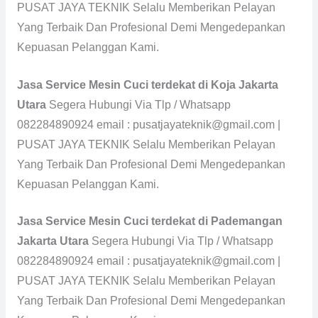
PUSAT JAYA TEKNIK Selalu Memberikan Pelayan
Yang Terbaik Dan Profesional Demi Mengedepankan
Kepuasan Pelanggan Kami.
Jasa Service Mesin Cuci terdekat di Koja Jakarta
Utara
Segera Hubungi Via Tlp / Whatsapp
082284890924 email : pusatjayateknik@gmail.com |
PUSAT JAYA TEKNIK Selalu Memberikan Pelayan
Yang Terbaik Dan Profesional Demi Mengedepankan
Kepuasan Pelanggan Kami.
Jasa Service Mesin Cuci terdekat di Pademangan
Jakarta Utara
Segera Hubungi Via Tlp / Whatsapp
082284890924 email : pusatjayateknik@gmail.com |
PUSAT JAYA TEKNIK Selalu Memberikan Pelayan
Yang Terbaik Dan Profesional Demi Mengedepankan