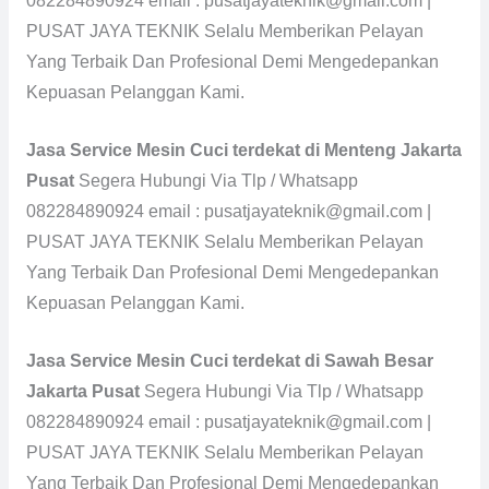
082284890924 email : pusatjayateknik@gmail.com |
PUSAT JAYA TEKNIK Selalu Memberikan Pelayan
Yang Terbaik Dan Profesional Demi Mengedepankan
Kepuasan Pelanggan Kami.
Jasa Service Mesin Cuci terdekat di Menteng Jakarta
Pusat
Segera Hubungi Via Tlp / Whatsapp
082284890924 email : pusatjayateknik@gmail.com |
PUSAT JAYA TEKNIK Selalu Memberikan Pelayan
Yang Terbaik Dan Profesional Demi Mengedepankan
Kepuasan Pelanggan Kami.
Jasa Service Mesin Cuci terdekat di Sawah Besar
Jakarta Pusat
Segera Hubungi Via Tlp / Whatsapp
082284890924 email : pusatjayateknik@gmail.com |
PUSAT JAYA TEKNIK Selalu Memberikan Pelayan
Yang Terbaik Dan Profesional Demi Mengedepankan