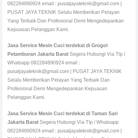
082284890924 email : pusatjayateknik@gmail.com |
PUSAT JAYA TEKNIK Selalu Memberikan Pelayan
Yang Terbaik Dan Profesional Demi Mengedepankan
Kepuasan Pelanggan Kami.
Jasa Service Mesin Cuci terdekat di Grogol
Petamburan Jakarta Barat
Segera Hubungi Via Tlp /
Whatsapp 082284890924 email :
pusatjayateknik@gmail.com | PUSAT JAYA TEKNIK
Selalu Memberikan Pelayan Yang Terbaik Dan
Profesional Demi Mengedepankan Kepuasan
Pelanggan Kami.
Jasa Service Mesin Cuci terdekat di Taman Sari
Jakarta Barat
Segera Hubungi Via Tlp / Whatsapp
082284890924 email : pusatjayateknik@gmail.com |