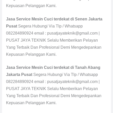
Kepuasan Pelanggan Kami.
Jasa Service Mesin Cuci terdekat di Senen Jakarta
Pusat
Segera Hubungi Via Tlp / Whatsapp
082284890924 email : pusatjayateknik@gmail.com |
PUSAT JAYA TEKNIK Selalu Memberikan Pelayan
Yang Terbaik Dan Profesional Demi Mengedepankan
Kepuasan Pelanggan Kami.
Jasa Service Mesin Cuci terdekat di Tanah Abang
Jakarta Pusat
Segera Hubungi Via Tlp / Whatsapp
082284890924 email : pusatjayateknik@gmail.com |
PUSAT JAYA TEKNIK Selalu Memberikan Pelayan
Yang Terbaik Dan Profesional Demi Mengedepankan
Kepuasan Pelanggan Kami.