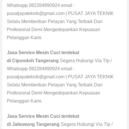
Whatsapp 082284890924 email :
pusatjayateknik@gmail.com | PUSAT JAYA TEKNIK
Selalu Memberikan Pelayan Yang Terbaik Dan
Profesional Demi Mengedepankan Kepuasan
Pelanggan Kami.
Jasa Service Mesin Cuci terdekat
di Cipondoh Tangerang
Segera Hubungi Via Tlp /
Whatsapp 082284890924 email :
pusatjayateknik@gmail.com | PUSAT JAYA TEKNIK
Selalu Memberikan Pelayan Yang Terbaik Dan
Profesional Demi Mengedepankan Kepuasan
Pelanggan Kami.
Jasa Service Mesin Cuci terdekat
di Jatiuwung Tangerang
Segera Hubungi Via Tlp /