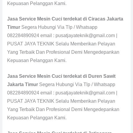
Kepuasan Pelanggan Kami.
Jasa Service Mesin Cuci terdekat di Ciracas Jakarta
Timur
Segera Hubungi Via Tlp / Whatsapp
082284890924 email : pusatjayateknik@gmail.com |
PUSAT JAYA TEKNIK Selalu Memberikan Pelayan
Yang Terbaik Dan Profesional Demi Mengedepankan
Kepuasan Pelanggan Kami.
Jasa Service Mesin Cuci terdekat di Duren Sawit
Jakarta Timur
Segera Hubungi Via Tlp / Whatsapp
082284890924 email : pusatjayateknik@gmail.com |
PUSAT JAYA TEKNIK Selalu Memberikan Pelayan
Yang Terbaik Dan Profesional Demi Mengedepankan
Kepuasan Pelanggan Kami.