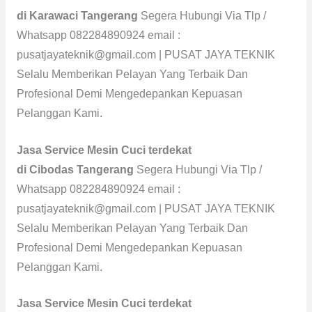
di Karawaci Tangerang
Segera Hubungi Via Tlp /
Whatsapp 082284890924 email :
pusatjayateknik@gmail.com | PUSAT JAYA TEKNIK
Selalu Memberikan Pelayan Yang Terbaik Dan
Profesional Demi Mengedepankan Kepuasan
Pelanggan Kami.
Jasa Service Mesin Cuci terdekat
di Cibodas Tangerang
Segera Hubungi Via Tlp /
Whatsapp 082284890924 email :
pusatjayateknik@gmail.com | PUSAT JAYA TEKNIK
Selalu Memberikan Pelayan Yang Terbaik Dan
Profesional Demi Mengedepankan Kepuasan
Pelanggan Kami.
Jasa Service Mesin Cuci terdekat