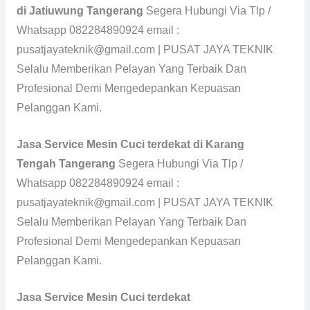
di Jatiuwung Tangerang
Segera Hubungi Via Tlp /
Whatsapp 082284890924 email :
pusatjayateknik@gmail.com | PUSAT JAYA TEKNIK
Selalu Memberikan Pelayan Yang Terbaik Dan
Profesional Demi Mengedepankan Kepuasan
Pelanggan Kami.
Jasa Service Mesin Cuci terdekat di Karang
Tengah Tangerang
Segera Hubungi Via Tlp /
Whatsapp 082284890924 email :
pusatjayateknik@gmail.com | PUSAT JAYA TEKNIK
Selalu Memberikan Pelayan Yang Terbaik Dan
Profesional Demi Mengedepankan Kepuasan
Pelanggan Kami.
Jasa Service Mesin Cuci terdekat