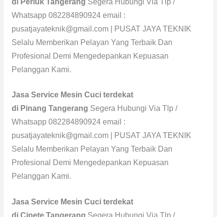
di Periuk Tangerang
Segera Hubungi Via Tlp /
Whatsapp 082284890924 email :
pusatjayateknik@gmail.com | PUSAT JAYA TEKNIK
Selalu Memberikan Pelayan Yang Terbaik Dan
Profesional Demi Mengedepankan Kepuasan
Pelanggan Kami.
Jasa Service Mesin Cuci terdekat
di Pinang Tangerang
Segera Hubungi Via Tlp /
Whatsapp 082284890924 email :
pusatjayateknik@gmail.com | PUSAT JAYA TEKNIK
Selalu Memberikan Pelayan Yang Terbaik Dan
Profesional Demi Mengedepankan Kepuasan
Pelanggan Kami.
Jasa Service Mesin Cuci terdekat
di Cipete Tangerang
Segera Hubungi Via Tlp /