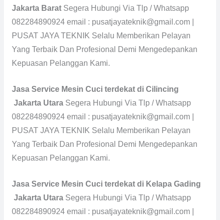
Jakarta Barat
Segera Hubungi Via Tlp / Whatsapp
082284890924 email : pusatjayateknik@gmail.com |
PUSAT JAYA TEKNIK Selalu Memberikan Pelayan
Yang Terbaik Dan Profesional Demi Mengedepankan
Kepuasan Pelanggan Kami.
Jasa Service Mesin Cuci terdekat di Cilincing
Jakarta Utara
Segera Hubungi Via Tlp / Whatsapp
082284890924 email : pusatjayateknik@gmail.com |
PUSAT JAYA TEKNIK Selalu Memberikan Pelayan
Yang Terbaik Dan Profesional Demi Mengedepankan
Kepuasan Pelanggan Kami.
Jasa Service Mesin Cuci terdekat di Kelapa Gading
Jakarta Utara
Segera Hubungi Via Tlp / Whatsapp
082284890924 email : pusatjayateknik@gmail.com |