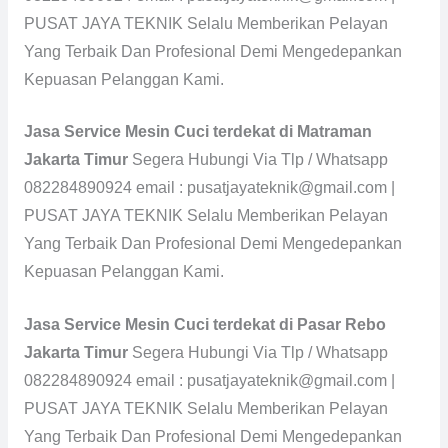
PUSAT JAYA TEKNIK Selalu Memberikan Pelayan
Yang Terbaik Dan Profesional Demi Mengedepankan
Kepuasan Pelanggan Kami.
Jasa Service Mesin Cuci terdekat di Matraman
Jakarta Timur
Segera Hubungi Via Tlp / Whatsapp
082284890924 email : pusatjayateknik@gmail.com |
PUSAT JAYA TEKNIK Selalu Memberikan Pelayan
Yang Terbaik Dan Profesional Demi Mengedepankan
Kepuasan Pelanggan Kami.
Jasa Service Mesin Cuci terdekat di Pasar Rebo
Jakarta Timur
Segera Hubungi Via Tlp / Whatsapp
082284890924 email : pusatjayateknik@gmail.com |
PUSAT JAYA TEKNIK Selalu Memberikan Pelayan
Yang Terbaik Dan Profesional Demi Mengedepankan