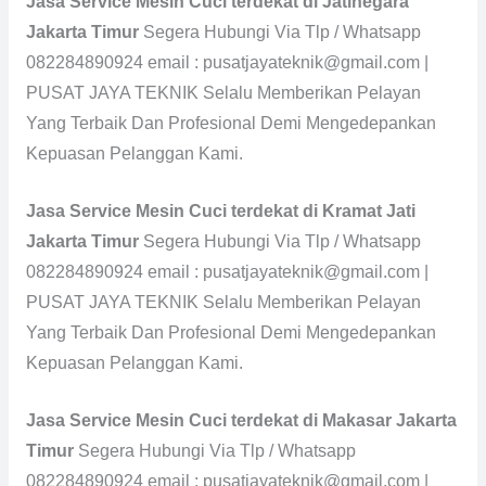
Jasa Service Mesin Cuci terdekat di Jatinegara
Jakarta Timur
Segera Hubungi Via Tlp / Whatsapp
082284890924 email : pusatjayateknik@gmail.com |
PUSAT JAYA TEKNIK Selalu Memberikan Pelayan
Yang Terbaik Dan Profesional Demi Mengedepankan
Kepuasan Pelanggan Kami.
Jasa Service Mesin Cuci terdekat di Kramat Jati
Jakarta Timur
Segera Hubungi Via Tlp / Whatsapp
082284890924 email : pusatjayateknik@gmail.com |
PUSAT JAYA TEKNIK Selalu Memberikan Pelayan
Yang Terbaik Dan Profesional Demi Mengedepankan
Kepuasan Pelanggan Kami.
Jasa Service Mesin Cuci terdekat di Makasar Jakarta
Timur
Segera Hubungi Via Tlp / Whatsapp
082284890924 email : pusatjayateknik@gmail.com |