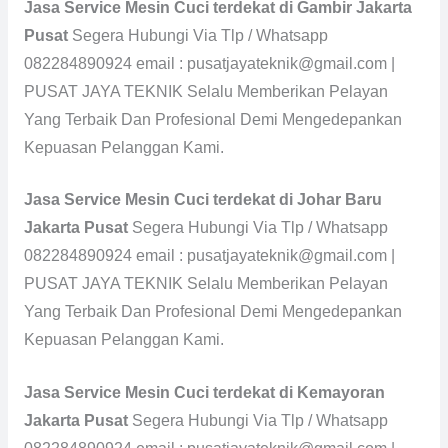
Jasa Service Mesin Cuci terdekat di Gambir Jakarta
Pusat
Segera Hubungi Via Tlp / Whatsapp
082284890924 email : pusatjayateknik@gmail.com |
PUSAT JAYA TEKNIK Selalu Memberikan Pelayan
Yang Terbaik Dan Profesional Demi Mengedepankan
Kepuasan Pelanggan Kami.
Jasa Service Mesin Cuci terdekat di Johar Baru
Jakarta Pusat
Segera Hubungi Via Tlp / Whatsapp
082284890924 email : pusatjayateknik@gmail.com |
PUSAT JAYA TEKNIK Selalu Memberikan Pelayan
Yang Terbaik Dan Profesional Demi Mengedepankan
Kepuasan Pelanggan Kami.
Jasa Service Mesin Cuci terdekat di Kemayoran
Jakarta Pusat
Segera Hubungi Via Tlp / Whatsapp