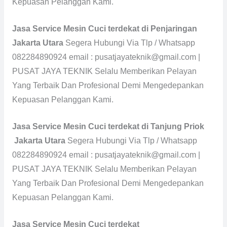
Kepuasan Pelanggan Kami.
Jasa Service Mesin Cuci terdekat di Penjaringan
Jakarta Utara
Segera Hubungi Via Tlp / Whatsapp
082284890924 email : pusatjayateknik@gmail.com |
PUSAT JAYA TEKNIK Selalu Memberikan Pelayan
Yang Terbaik Dan Profesional Demi Mengedepankan
Kepuasan Pelanggan Kami.
Jasa Service Mesin Cuci terdekat di Tanjung Priok
Jakarta Utara
Segera Hubungi Via Tlp / Whatsapp
082284890924 email : pusatjayateknik@gmail.com |
PUSAT JAYA TEKNIK Selalu Memberikan Pelayan
Yang Terbaik Dan Profesional Demi Mengedepankan
Kepuasan Pelanggan Kami.
Jasa Service Mesin Cuci terdekat