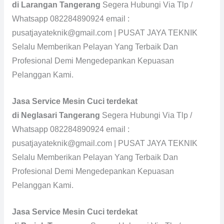
di Larangan Tangerang
Segera Hubungi Via Tlp /
Whatsapp 082284890924 email :
pusatjayateknik@gmail.com | PUSAT JAYA TEKNIK
Selalu Memberikan Pelayan Yang Terbaik Dan
Profesional Demi Mengedepankan Kepuasan
Pelanggan Kami.
Jasa Service Mesin Cuci terdekat
di Neglasari Tangerang
Segera Hubungi Via Tlp /
Whatsapp 082284890924 email :
pusatjayateknik@gmail.com | PUSAT JAYA TEKNIK
Selalu Memberikan Pelayan Yang Terbaik Dan
Profesional Demi Mengedepankan Kepuasan
Pelanggan Kami.
Jasa Service Mesin Cuci terdekat