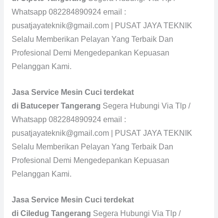
Whatsapp 082284890924 email :
pusatjayateknik@gmail.com | PUSAT JAYA TEKNIK
Selalu Memberikan Pelayan Yang Terbaik Dan
Profesional Demi Mengedepankan Kepuasan
Pelanggan Kami.
Jasa Service Mesin Cuci terdekat
di Batuceper Tangerang
Segera Hubungi Via Tlp /
Whatsapp 082284890924 email :
pusatjayateknik@gmail.com | PUSAT JAYA TEKNIK
Selalu Memberikan Pelayan Yang Terbaik Dan
Profesional Demi Mengedepankan Kepuasan
Pelanggan Kami.
Jasa Service Mesin Cuci terdekat
di Ciledug Tangerang
Segera Hubungi Via Tlp /