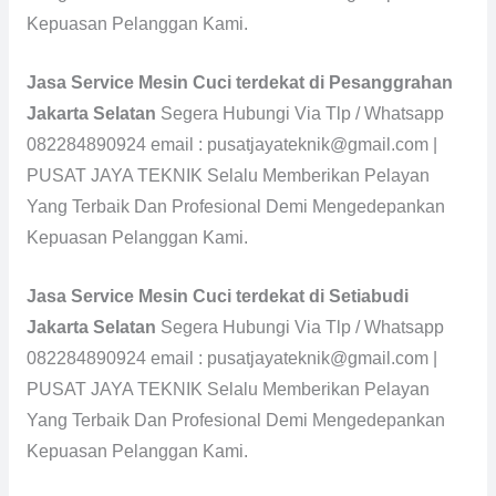
Kepuasan Pelanggan Kami.
Jasa Service Mesin Cuci terdekat di Pesanggrahan
Jakarta Selatan
Segera Hubungi Via Tlp / Whatsapp
082284890924 email : pusatjayateknik@gmail.com |
PUSAT JAYA TEKNIK Selalu Memberikan Pelayan
Yang Terbaik Dan Profesional Demi Mengedepankan
Kepuasan Pelanggan Kami.
Jasa Service Mesin Cuci terdekat di Setiabudi
Jakarta Selatan
Segera Hubungi Via Tlp / Whatsapp
082284890924 email : pusatjayateknik@gmail.com |
PUSAT JAYA TEKNIK Selalu Memberikan Pelayan
Yang Terbaik Dan Profesional Demi Mengedepankan
Kepuasan Pelanggan Kami.