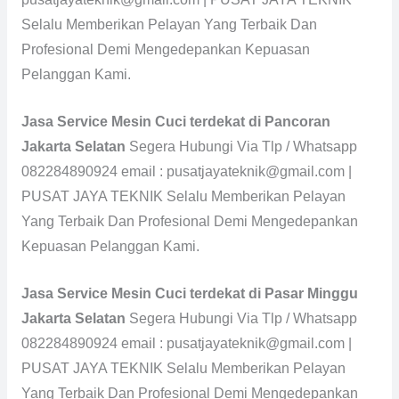
Selalu Memberikan Pelayan Yang Terbaik Dan
Profesional Demi Mengedepankan Kepuasan
Pelanggan Kami.
Jasa Service Mesin Cuci terdekat di Pancoran
Jakarta Selatan
Segera Hubungi Via Tlp / Whatsapp
082284890924 email : pusatjayateknik@gmail.com |
PUSAT JAYA TEKNIK Selalu Memberikan Pelayan
Yang Terbaik Dan Profesional Demi Mengedepankan
Kepuasan Pelanggan Kami.
Jasa Service Mesin Cuci terdekat di Pasar Minggu
Jakarta Selatan
Segera Hubungi Via Tlp / Whatsapp
082284890924 email : pusatjayateknik@gmail.com |
PUSAT JAYA TEKNIK Selalu Memberikan Pelayan
Yang Terbaik Dan Profesional Demi Mengedepankan