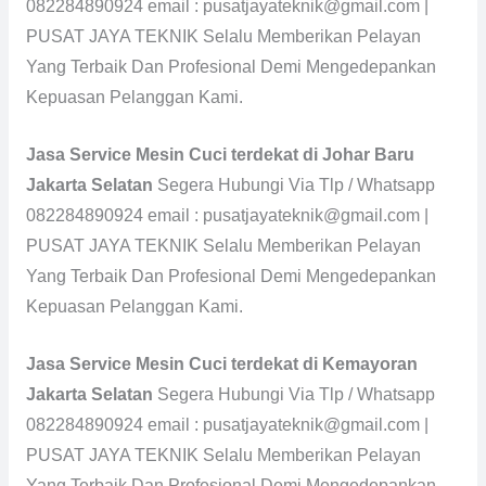
082284890924 email : pusatjayateknik@gmail.com |
PUSAT JAYA TEKNIK Selalu Memberikan Pelayan
Yang Terbaik Dan Profesional Demi Mengedepankan
Kepuasan Pelanggan Kami.
Jasa Service Mesin Cuci terdekat di Johar Baru
Jakarta Selatan
Segera Hubungi Via Tlp / Whatsapp
082284890924 email : pusatjayateknik@gmail.com |
PUSAT JAYA TEKNIK Selalu Memberikan Pelayan
Yang Terbaik Dan Profesional Demi Mengedepankan
Kepuasan Pelanggan Kami.
Jasa Service Mesin Cuci terdekat di Kemayoran
Jakarta Selatan
Segera Hubungi Via Tlp / Whatsapp
082284890924 email : pusatjayateknik@gmail.com |
PUSAT JAYA TEKNIK Selalu Memberikan Pelayan
Yang Terbaik Dan Profesional Demi Mengedepankan