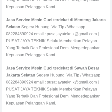
Kepuasan Pelanggan Kami.
Jasa Service Mesin Cuci terdekat di Menteng Jakarta
Selatan
Segera Hubungi Via Tlp / Whatsapp
082284890924 email : pusatjayateknik@gmail.com |
PUSAT JAYA TEKNIK Selalu Memberikan Pelayan
Yang Terbaik Dan Profesional Demi Mengedepankan
Kepuasan Pelanggan Kami.
Jasa Service Mesin Cuci terdekat di Sawah Besar
Jakarta Selatan
Segera Hubungi Via Tlp / Whatsapp
082284890924 email : pusatjayateknik@gmail.com |
PUSAT JAYA TEKNIK Selalu Memberikan Pelayan
Yang Terbaik Dan Profesional Demi Mengedepankan
Kepuasan Pelanggan Kami.