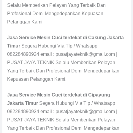
Selalu Memberikan Pelayan Yang Terbaik Dan
Profesional Demi Mengedepankan Kepuasan
Pelanggan Kami.
Jasa Service Mesin Cuci terdekat di Cakung Jakarta
Timur
Segera Hubungi Via Tlp / Whatsapp
082284890924 email : pusatjayateknik@gmail.com |
PUSAT JAYA TEKNIK Selalu Memberikan Pelayan
Yang Terbaik Dan Profesional Demi Mengedepankan
Kepuasan Pelanggan Kami.
Jasa Service Mesin Cuci terdekat di Cipayung
Jakarta Timur
Segera Hubungi Via Tlp / Whatsapp
082284890924 email : pusatjayateknik@gmail.com |
PUSAT JAYA TEKNIK Selalu Memberikan Pelayan
Yang Terbaik Dan Profesional Demi Mengedepankan