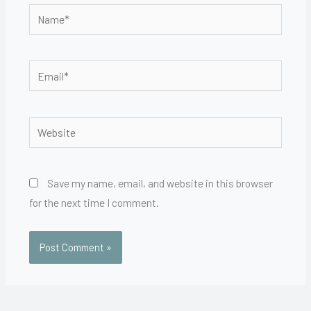
Name*
Email*
Website
Save my name, email, and website in this browser
for the next time I comment.