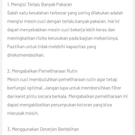
1. Mengisi Terlalu Banyak Pakaian
Salah satu kesalahan terbesar yang sering dilakukan adalah
mengisi mesin cuci dengan terlalu banyak pakaian. Hal ini
dapat menyebabkan mesin cuci bekerja lebih keras dan
meningkatkan risiko kerusakan pada bagian mekanisnya.
Pastikan untuk tidak melebihi kapasitas yang
direkomendasikan.
2. Mengabaikan Pemeliharaan Rutin
Mesin cuci membutuhkan pemeliharaan rutin agar tetap
berfungsi optimal. Jangan lupa untuk membersihkan filter
dan karet pintu secara berkala. Mengabaikan pemeliharaan ini
dapat mengakibatkan penumpukan kotoran yang bisa
merusak mesin.
3. Menggunakan Deterjen Berlebihan