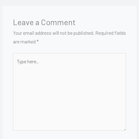
Leave a Comment
Your email address will not be published.
Required fields
are marked
*
Type
here..