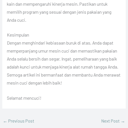
kain dan mempengaruhi kinerja mesin. Pastikan untuk
memilih program yang sesuai dengan jenis pakaian yang
Anda cuci.
Kesimpulan
Dengan menghindari kebiasaan buruk di atas, Anda dapat
memperpanjang umur mesin cuci dan memastikan pakaian
Anda selalu bersih dan segar. Ingat, pemeliharaan yang baik
adalah kunci untuk menjaga kinerja alat rumah tangga Anda.
Semoga artikel ini bermanfaat dan membantu Anda merawat
mesin cuci dengan lebih baik!
Selamat mencuci!
←
Previous Post
Next Post
→