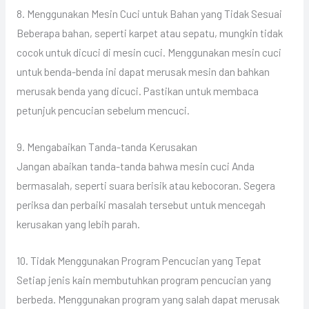
8. Menggunakan Mesin Cuci untuk Bahan yang Tidak Sesuai
Beberapa bahan, seperti karpet atau sepatu, mungkin tidak
cocok untuk dicuci di mesin cuci. Menggunakan mesin cuci
untuk benda-benda ini dapat merusak mesin dan bahkan
merusak benda yang dicuci. Pastikan untuk membaca
petunjuk pencucian sebelum mencuci.
9. Mengabaikan Tanda-tanda Kerusakan
Jangan abaikan tanda-tanda bahwa mesin cuci Anda
bermasalah, seperti suara berisik atau kebocoran. Segera
periksa dan perbaiki masalah tersebut untuk mencegah
kerusakan yang lebih parah.
10. Tidak Menggunakan Program Pencucian yang Tepat
Setiap jenis kain membutuhkan program pencucian yang
berbeda. Menggunakan program yang salah dapat merusak