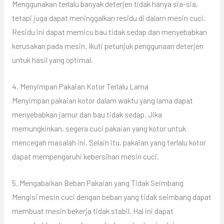
Menggunakan terlalu banyak deterjen tidak hanya sia-sia,
tetapi juga dapat meninggalkan residu di dalam mesin cuci.
Residu ini dapat memicu bau tidak sedap dan menyebabkan
kerusakan pada mesin. Ikuti petunjuk penggunaan deterjen
untuk hasil yang optimal.
4. Menyimpan Pakaian Kotor Terlalu Lama
Menyimpan pakaian kotor dalam waktu yang lama dapat
menyebabkan jamur dan bau tidak sedap. Jika
memungkinkan, segera cuci pakaian yang kotor untuk
mencegah masalah ini. Selain itu, pakaian yang terlalu kotor
dapat mempengaruhi kebersihan mesin cuci.
5. Mengabaikan Beban Pakaian yang Tidak Seimbang
Mengisi mesin cuci dengan beban yang tidak seimbang dapat
membuat mesin bekerja tidak stabil. Hal ini dapat