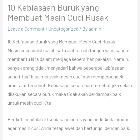
10 Kebiasaan Buruk yang
Membuat Mesin Cuci Rusak
Leave a Comment
/
Uncategorized
/ By
admin
10 Kebiasaan Buruk yang Membuat Mesin Cuci Rusak
Mesin cuci adalah salah satu alat rumah tangga yang sangat
membantu kita dalam menjaga kebersihan pakaian. Namun,
banyak orang tidak menyadari bahwa beberapa kebiasaan
sehari-hari bisa merusak mesin cuci dan memperpendek
umur alat tersebut. Kebiasaan sehari hari tersebut jika selalu
dilakukan secara buruk maka tidak akan berdampak baik
untuk mesin cuci kita
Berikut ini adalah 10 kebiasaan buruk yang perlu Anda hindari
agar mesin cuci Anda tetap awet dan berfungsi dengan baik.