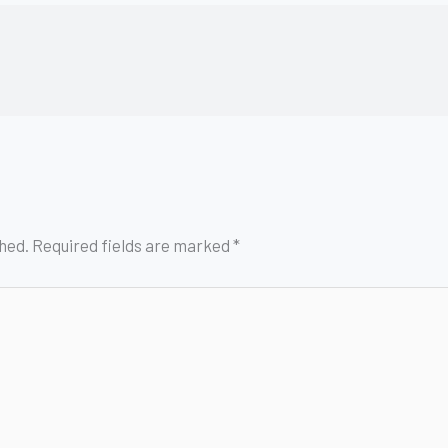
shed.
Required fields are marked
*