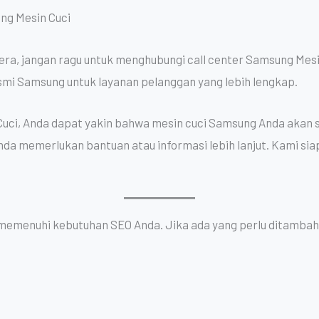
ng Mesin Cuci
ra, jangan ragu untuk menghubungi call center Samsung Mesi
esmi Samsung untuk layanan pelanggan yang lebih lengkap.
uci, Anda dapat yakin bahwa mesin cuci Samsung Anda akan s
Anda memerlukan bantuan atau informasi lebih lanjut. Kami 
memenuhi kebutuhan SEO Anda. Jika ada yang perlu ditambahk