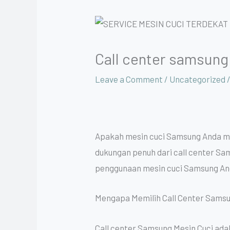
Call center samsung
Leave a Comment
/
Uncategorized
Apakah mesin cuci Samsung Anda m
dukungan penuh dari call center S
penggunaan mesin cuci Samsung An
Mengapa Memilih Call Center Samsu
Call center Samsung Mesin Cuci adal