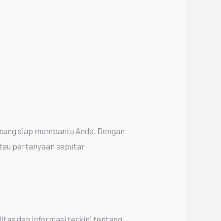
msung siap membantu Anda. Dengan
atau pertanyaan seputar
itas dan informasi terkini tentang