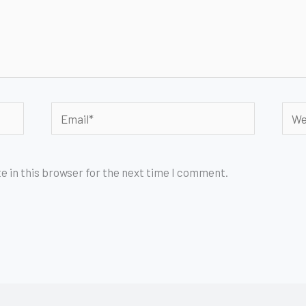
Email*
Webs
e in this browser for the next time I comment.