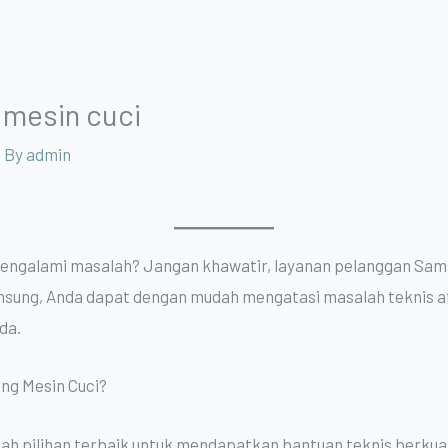
 mesin cuci
/ By
admin
engalami masalah? Jangan khawatir, layanan pelanggan Sa
amsung, Anda dapat dengan mudah mengatasi masalah teknis 
da.
ng Mesin Cuci?
ah pilihan terbaik untuk mendapatkan bantuan teknis berkual