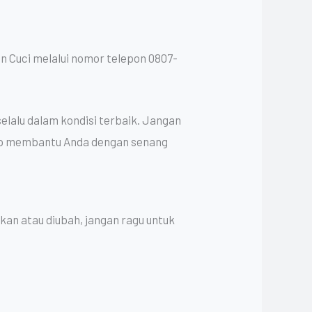
n Cuci melalui nomor telepon 0807-
elalu dalam kondisi terbaik. Jangan
siap membantu Anda dengan senang
an atau diubah, jangan ragu untuk