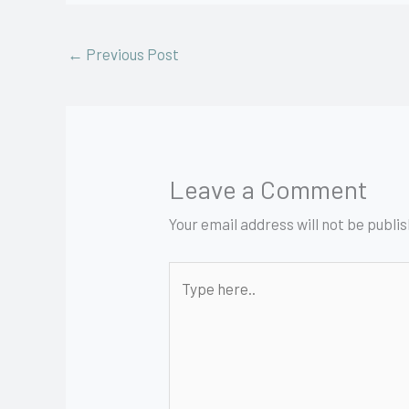
←
Previous Post
Leave a Comment
Your email address will not be publi
Type
here..