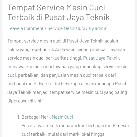
Tempat Service Mesin Cuci
Terbaik di Pusat Jaya Teknik
Leave a Comment
/
Service Mesin Cuci
/ By
admin
Tempat service mesin cuci di Pusat Jaya Teknik adalah
solusi yang tepat untuk Anda yang sedang mencari layanan
service mesin cuci berkualitas tinggi.
Pusat Jaya Teknik
menawarkan berbagai layanan yang mencakup servis mesin
cuci, perbaikan, dan penjualan mesin cuci terbaik dari
berbagai merk. Berikut ini beberapa alasan mengapa Pusat
Jaya Teknik menjadi tempat service mesin cuci yang paling
dipercayai di sini:
Berbagai Merk
Mesin Cuci
Pusat Jaya Teknik menawarkan berbagai merk mesin
cuci terbaik, mulai dari merk lokal hingga