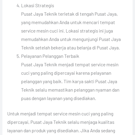
Lokasi Strategis
Pusat Jaya Teknik terletak di tengah Pusat Jaya,
yang memudahkan Anda untuk mencari tempat
service mesin cuci ini. Lokasi strategis ini juga
memudahkan Anda untuk mengunjungi Pusat Jaya
Teknik setelah bekerja atau belanja di Pusat Jaya.
Pelayanan Pelanggan Terbaik
Pusat Jaya Teknik menjadi tempat service mesin
cuci yang paling dipercayai karena pelayanan
pelanggan yang baik. Tim karya sakti Pusat Jaya
Teknik selalu memastikan pelanggan nyaman dan
puas dengan layanan yang disediakan.
Untuk menjadi tempat service mesin cuci yang paling
dipercayai, Pusat Jaya Teknik selalu menjaga kualitas
layanan dan produk yang disediakan. Jika Anda sedang