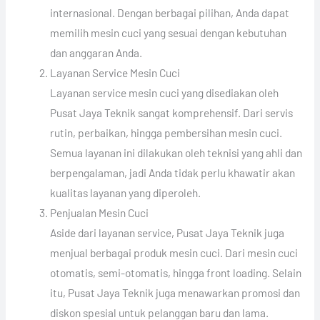
internasional. Dengan berbagai pilihan, Anda dapat
memilih mesin cuci yang sesuai dengan kebutuhan
dan anggaran Anda.
Layanan Service Mesin Cuci
Layanan service mesin cuci yang disediakan oleh
Pusat Jaya Teknik sangat komprehensif. Dari servis
rutin, perbaikan, hingga pembersihan mesin cuci.
Semua layanan ini dilakukan oleh teknisi yang ahli dan
berpengalaman, jadi Anda tidak perlu khawatir akan
kualitas layanan yang diperoleh.
Penjualan Mesin Cuci
Aside dari layanan service, Pusat Jaya Teknik juga
menjual berbagai produk mesin cuci. Dari mesin cuci
otomatis, semi-otomatis, hingga front loading. Selain
itu, Pusat Jaya Teknik juga menawarkan promosi dan
diskon spesial untuk pelanggan baru dan lama.