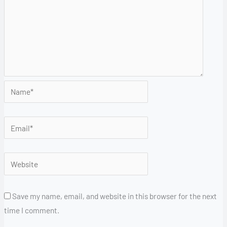
Save my name, email, and website in this browser for the next
time I comment.