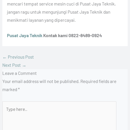
mencari tempat service mesin cuci di Pusat Jaya Teknik,
jangan ragu untuk mengunjungi Pusat Jaya Teknik dan
menikmati layanan yang dipercayai.
Pusat Jaya Teknik
Kontak kami 0822-8489-0924
←
Previous Post
Next Post
→
Leave a Comment
Your email address will not be published.
Required fields are
marked
*