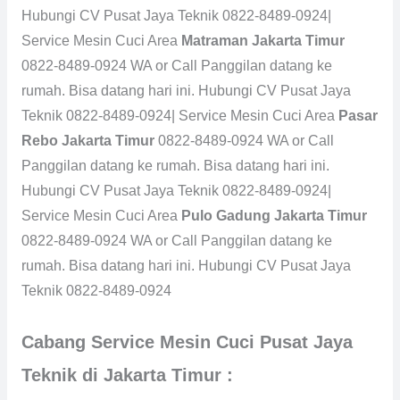
Hubungi CV Pusat Jaya Teknik 0822-8489-0924|
Service Mesin Cuci Area
Matraman Jakarta Timur
0822-8489-0924 WA or Call Panggilan datang ke
rumah. Bisa datang hari ini. Hubungi CV Pusat Jaya
Teknik 0822-8489-0924| Service Mesin Cuci Area
Pasar
Rebo Jakarta Timur
0822-8489-0924 WA or Call
Panggilan datang ke rumah. Bisa datang hari ini.
Hubungi CV Pusat Jaya Teknik 0822-8489-0924|
Service Mesin Cuci Area
Pulo Gadung Jakarta Timur
0822-8489-0924 WA or Call Panggilan datang ke
rumah. Bisa datang hari ini. Hubungi CV Pusat Jaya
Teknik 0822-8489-0924
Cabang Service Mesin Cuci Pusat Jaya
Teknik di Jakarta Timur :