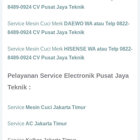
8489-0924 CV Pusat Jaya Teknik
Service Mesin Cuci Merk
DAEWO WA atau Telp 0822-
8489-0924 CV Pusat Jaya Teknik
Service Mesin Cuci Merk
HISENSE WA atau Telp 0822-
8489-0924 CV Pusat Jaya Teknik
Pelayanan Service Electronik Pusat Jaya
Teknik :
Service
Mesin Cuci Jakarta Timur
Service
AC Jakarta Timur