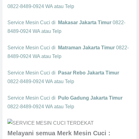
0822-8489-0924 WA atau Telp
Service Mesin Cuci di
Makasar Jakarta Timur
0822-
8489-0924 WA atau Telp
Service Mesin Cuci di
Matraman Jakarta Timur
0822-
8489-0924 WA atau Telp
Service Mesin Cuci di
Pasar Rebo Jakarta Timur
0822-8489-0924 WA atau Telp
Service Mesin Cuci di
Pulo Gadung Jakarta Timur
0822-8489-0924 WA atau Telp
Melayani semua Merk Mesin Cuci :