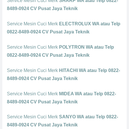
Service Mesin Cuci Merk
SHARP WA atau Telp 0822-
8489-0924 CV Pusat Jaya Teknik
Service Mesin Cuci Merk
ELECTROLUX WA atau Telp
0822-8489-0924 CV Pusat Jaya Teknik
Service Mesin Cuci Merk
POLYTRON WA atau Telp
0822-8489-0924 CV Pusat Jaya Teknik
Service Mesin Cuci Merk
HITACHI WA atau Telp 0822-
8489-0924 CV Pusat Jaya Teknik
Service Mesin Cuci Merk
MIDEA WA atau Telp 0822-
8489-0924 CV Pusat Jaya Teknik
Service Mesin Cuci Merk
SANYO WA atau Telp 0822-
8489-0924 CV Pusat Jaya Teknik