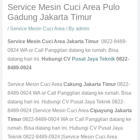
Service Mesin Cuci Area Pulo
Gadung Jakarta Timur
/
Service Mesin Cuci Area
/ By
admin
Service Mesin Cuci Area Jakarta Timur
0822-8489-
0924 WA or Call Panggilan datang ke rumah. Bisa
datang hari ini.
Hubungi CV
Pusat Jaya Teknik
0822-
8489-0924
Service Mesin Cuci Area
Cakung Jakarta Timur
0822-
8489-0924 WA or Call Panggilan datang ke rumah. Bisa
datang hari ini. Hubungi CV Pusat Jaya Teknik 0822-
8489-0924 |Service Mesin Cuci Area
Cipayung Jakarta
Timur
0822-8489-0924 WA or Call Panggilan datang ke
rumah. Bisa datang hari ini. Hubungi CV Pusat Jaya
Teknik 0822-8489-0924 |Service Mesin Cuci Area