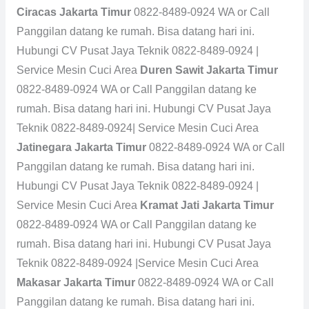
Ciracas Jakarta Timur
0822-8489-0924 WA or Call
Panggilan datang ke rumah. Bisa datang hari ini.
Hubungi CV Pusat Jaya Teknik 0822-8489-0924 |
Service Mesin Cuci Area
Duren Sawit Jakarta Timur
0822-8489-0924 WA or Call Panggilan datang ke
rumah. Bisa datang hari ini. Hubungi CV Pusat Jaya
Teknik 0822-8489-0924| Service Mesin Cuci Area
Jatinegara Jakarta Timur
0822-8489-0924 WA or Call
Panggilan datang ke rumah. Bisa datang hari ini.
Hubungi CV Pusat Jaya Teknik 0822-8489-0924 |
Service Mesin Cuci Area
Kramat Jati Jakarta Timur
0822-8489-0924 WA or Call Panggilan datang ke
rumah. Bisa datang hari ini. Hubungi CV Pusat Jaya
Teknik 0822-8489-0924 |Service Mesin Cuci Area
Makasar Jakarta Timur
0822-8489-0924 WA or Call
Panggilan datang ke rumah. Bisa datang hari ini.