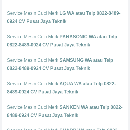
Service Mesin Cuci Merk
LG WA atau Telp 0822-8489-
0924 CV Pusat Jaya Teknik
Service Mesin Cuci Merk
PANASONIC WA atau Telp
0822-8489-0924 CV Pusat Jaya Teknik
Service Mesin Cuci Merk
SAMSUNG WA atau Telp
0822-8489-0924 CV Pusat Jaya Teknik
Service Mesin Cuci Merk
AQUA WA atau Telp 0822-
8489-0924 CV Pusat Jaya Teknik
Service Mesin Cuci Merk
SANKEN WA atau Telp 0822-
8489-0924 CV Pusat Jaya Teknik