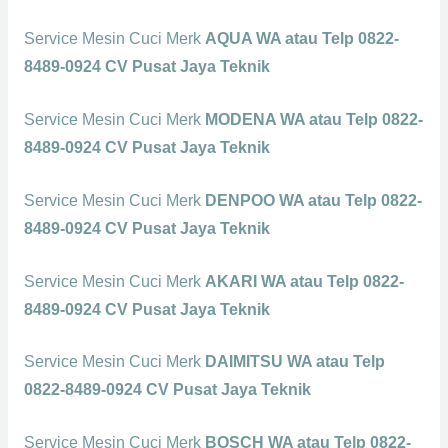
Service Mesin Cuci Merk
AQUA WA atau Telp 0822-
8489-0924 CV Pusat Jaya Teknik
Service Mesin Cuci Merk
MODENA WA atau Telp 0822-
8489-0924 CV Pusat Jaya Teknik
Service Mesin Cuci Merk
DENPOO WA atau Telp 0822-
8489-0924 CV Pusat Jaya Teknik
Service Mesin Cuci Merk
AKARI WA atau Telp 0822-
8489-0924 CV Pusat Jaya Teknik
Service Mesin Cuci Merk
DAIMITSU WA atau Telp
0822-8489-0924 CV Pusat Jaya Teknik
Service Mesin Cuci Merk
BOSCH WA atau Telp 0822-