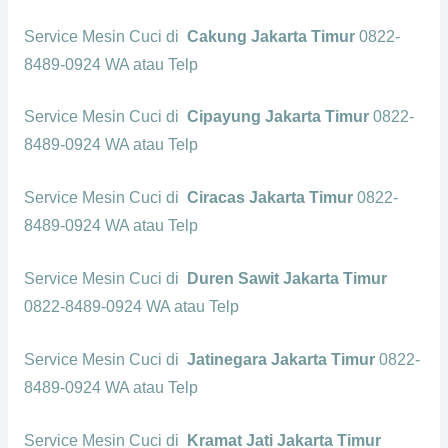
Service Mesin Cuci di
Cakung Jakarta Timur
0822-
8489-0924 WA atau Telp
Service Mesin Cuci di
Cipayung Jakarta Timur
0822-
8489-0924 WA atau Telp
Service Mesin Cuci di
Ciracas Jakarta Timur
0822-
8489-0924 WA atau Telp
Service Mesin Cuci di
Duren Sawit Jakarta Timur
0822-8489-0924 WA atau Telp
Service Mesin Cuci di
Jatinegara Jakarta Timur
0822-
8489-0924 WA atau Telp
Service Mesin Cuci di
Kramat Jati Jakarta Timur