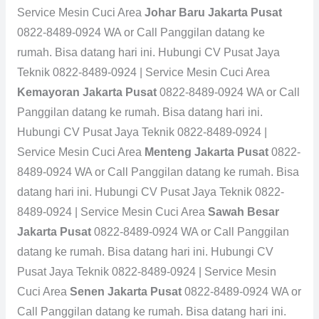
Service Mesin Cuci Area
Johar Baru Jakarta Pusat
0822-8489-0924 WA or Call Panggilan datang ke
rumah. Bisa datang hari ini. Hubungi CV Pusat Jaya
Teknik 0822-8489-0924 | Service Mesin Cuci Area
Kemayoran Jakarta Pusat
0822-8489-0924 WA or Call
Panggilan datang ke rumah. Bisa datang hari ini.
Hubungi CV Pusat Jaya Teknik 0822-8489-0924 |
Service Mesin Cuci Area
Menteng Jakarta Pusat
0822-
8489-0924 WA or Call Panggilan datang ke rumah. Bisa
datang hari ini. Hubungi CV Pusat Jaya Teknik 0822-
8489-0924 | Service Mesin Cuci Area
Sawah Besar
Jakarta Pusat
0822-8489-0924 WA or Call Panggilan
datang ke rumah. Bisa datang hari ini. Hubungi CV
Pusat Jaya Teknik 0822-8489-0924 | Service Mesin
Cuci Area
Senen Jakarta Pusat
0822-8489-0924 WA or
Call Panggilan datang ke rumah. Bisa datang hari ini.