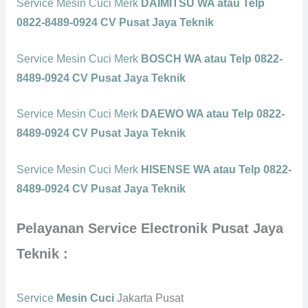
Service Mesin Cuci Merk
DAIMITSU WA atau Telp
0822-8489-0924 CV Pusat Jaya Teknik
Service Mesin Cuci Merk
BOSCH WA atau Telp 0822-
8489-0924 CV Pusat Jaya Teknik
Service Mesin Cuci Merk
DAEWO WA atau Telp 0822-
8489-0924 CV Pusat Jaya Teknik
Service Mesin Cuci Merk
HISENSE WA atau Telp 0822-
8489-0924 CV Pusat Jaya Teknik
Pelayanan Service Electronik Pusat Jaya
Teknik :
Service
Mesin Cuci
Jakarta Pusat