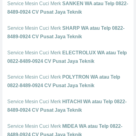
Service Mesin Cuci Merk
SANKEN WA atau Telp 0822-
8489-0924 CV Pusat Jaya Teknik
Service Mesin Cuci Merk
SHARP WA atau Telp 0822-
8489-0924 CV Pusat Jaya Teknik
Service Mesin Cuci Merk
ELECTROLUX WA atau Telp
0822-8489-0924 CV Pusat Jaya Teknik
Service Mesin Cuci Merk
POLYTRON WA atau Telp
0822-8489-0924 CV Pusat Jaya Teknik
Service Mesin Cuci Merk
HITACHI WA atau Telp 0822-
8489-0924 CV Pusat Jaya Teknik
Service Mesin Cuci Merk
MIDEA WA atau Telp 0822-
8489-0924 CV Pusat Jaya Teknik