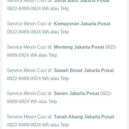
Service Mesin Cuci di
Johar Baru Jakarta Pusat
0822-8489-0924 WA atau Telp
Service Mesin Cuci di
Kemayoran Jakarta Pusat
0822-8489-0924 WA atau Telp
Service Mesin Cuci di
Menteng Jakarta Pusat
0822-
8489-0924 WA atau Telp
Service Mesin Cuci di
Sawah Besar Jakarta Pusat
0822-8489-0924 WA atau Telp
Service Mesin Cuci di
Senen Jakarta Pusat
0822-
8489-0924 WA atau Telp
Service Mesin Cuci di
Tanah Abang Jakarta Pusat
0822-8489-0924 WA atau Telp