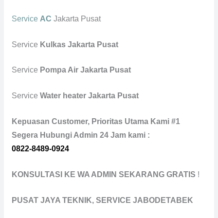
Service
AC
Jakarta Pusat
Service
Kulkas Jakarta Pusat
Service
Pompa Air Jakarta Pusat
Service
Water heater Jakarta Pusat
Kepuasan Customer, Prioritas Utama Kami #1
Segera Hubungi Admin 24 Jam kami :
0822-8489-0924
KONSULTASI KE WA ADMIN SEKARANG GRATIS
!
PUSAT JAYA TEKNIK, SERVICE JABODETABEK