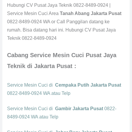
Hubungi CV Pusat Jaya Teknik 0822-8489-0924 |
Service Mesin Cuci Area
Tanah Abang Jakarta Pusat
0822-8489-0924 WA or Call Panggilan datang ke
rumah. Bisa datang hari ini. Hubungi CV Pusat Jaya
Teknik 0822-8489-0924
Cabang Service Mesin Cuci Pusat Jaya
Teknik di Jakarta Pusat :
Service Mesin Cuci di
Cempaka Putih Jakarta Pusat
0822-8489-0924 WA atau Telp
Service Mesin Cuci di
Gambir Jakarta Pusat
0822-
8489-0924 WA atau Telp