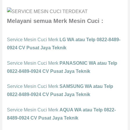
Melayani semua Merk Mesin Cuci :
Service Mesin Cuci Merk
LG WA atau Telp 0822-8489-
0924 CV Pusat Jaya Teknik
Service Mesin Cuci Merk
PANASONIC WA atau Telp
0822-8489-0924 CV Pusat Jaya Teknik
Service Mesin Cuci Merk
SAMSUNG WA atau Telp
0822-8489-0924 CV Pusat Jaya Teknik
Service Mesin Cuci Merk
AQUA WA atau Telp 0822-
8489-0924 CV Pusat Jaya Teknik