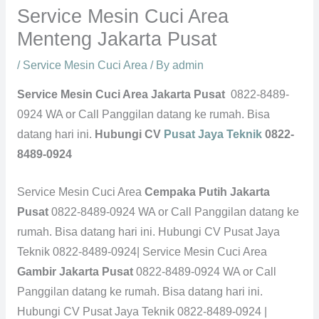
Service Mesin Cuci Area
Menteng Jakarta Pusat
/
Service Mesin Cuci Area
/ By
admin
Service Mesin Cuci Area Jakarta Pusat
0822-8489-
0924 WA or Call Panggilan datang ke rumah. Bisa
datang hari ini.
Hubungi CV
Pusat Jaya Teknik
0822-
8489-0924
Service Mesin Cuci Area
Cempaka Putih Jakarta
Pusat
0822-8489-0924 WA or Call Panggilan datang ke
rumah. Bisa datang hari ini. Hubungi CV Pusat Jaya
Teknik 0822-8489-0924| Service Mesin Cuci Area
Gambir Jakarta Pusat
0822-8489-0924 WA or Call
Panggilan datang ke rumah. Bisa datang hari ini.
Hubungi CV Pusat Jaya Teknik 0822-8489-0924 |