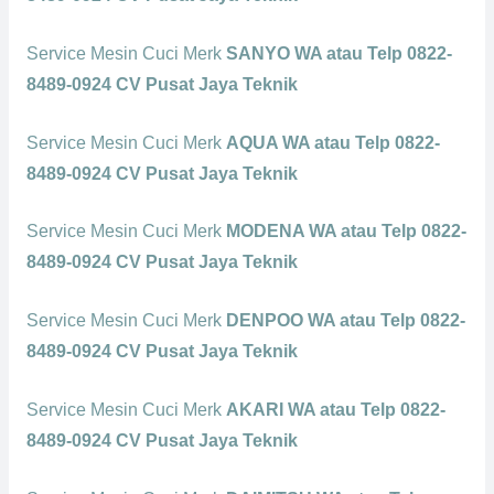
Service Mesin Cuci Merk
SANYO WA atau Telp 0822-
8489-0924 CV Pusat Jaya Teknik
Service Mesin Cuci Merk
AQUA WA atau Telp 0822-
8489-0924 CV Pusat Jaya Teknik
Service Mesin Cuci Merk
MODENA WA atau Telp 0822-
8489-0924 CV Pusat Jaya Teknik
Service Mesin Cuci Merk
DENPOO WA atau Telp 0822-
8489-0924 CV Pusat Jaya Teknik
Service Mesin Cuci Merk
AKARI WA atau Telp 0822-
8489-0924 CV Pusat Jaya Teknik