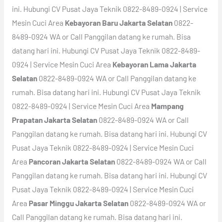
ini. Hubungi CV Pusat Jaya Teknik 0822-8489-0924 | Service
Mesin Cuci Area
Kebayoran Baru Jakarta Selatan
0822-
8489-0924 WA or Call Panggilan datang ke rumah. Bisa
datang hari ini. Hubungi CV Pusat Jaya Teknik 0822-8489-
0924 | Service Mesin Cuci Area
Kebayoran Lama Jakarta
Selatan
0822-8489-0924 WA or Call Panggilan datang ke
rumah. Bisa datang hari ini. Hubungi CV Pusat Jaya Teknik
0822-8489-0924 | Service Mesin Cuci Area
Mampang
Prapatan Jakarta Selatan
0822-8489-0924 WA or Call
Panggilan datang ke rumah. Bisa datang hari ini. Hubungi CV
Pusat Jaya Teknik 0822-8489-0924 | Service Mesin Cuci
Area
Pancoran Jakarta Selatan
0822-8489-0924 WA or Call
Panggilan datang ke rumah. Bisa datang hari ini. Hubungi CV
Pusat Jaya Teknik 0822-8489-0924 | Service Mesin Cuci
Area
Pasar Minggu Jakarta Selatan
0822-8489-0924 WA or
Call Panggilan datang ke rumah. Bisa datang hari ini.