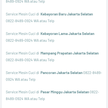
8489-0924 WA atau Telp
Service Mesin Cuci di
Kebayoran Baru Jakarta Selatan
0822-8489-0924 WA atau Telp
Service Mesin Cuci di
Kebayoran Lama Jakarta Selatan
0822-8489-0924 WA atau Telp
Service Mesin Cuci di
Mampang Prapatan Jakarta Selatan
0822-8489-0924 WA atau Telp
Service Mesin Cuci di
Pancoran Jakarta Selatan
0822-8489-
0924 WA atau Telp
Service Mesin Cuci di
Pasar Minggu Jakarta Selatan
0822-
8489-0924 WA atau Telp