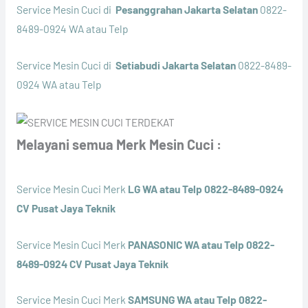
Service Mesin Cuci di
Pesanggrahan Jakarta Selatan
0822-
8489-0924 WA atau Telp
Service Mesin Cuci di
Setiabudi Jakarta Selatan
0822-8489-
0924 WA atau Telp
Melayani semua Merk Mesin Cuci :
Service Mesin Cuci Merk
LG WA atau Telp 0822-8489-0924
CV Pusat Jaya Teknik
Service Mesin Cuci Merk
PANASONIC WA atau Telp 0822-
8489-0924 CV Pusat Jaya Teknik
Service Mesin Cuci Merk
SAMSUNG WA atau Telp 0822-