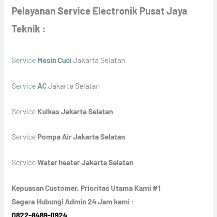
Pelayanan Service Electronik Pusat Jaya
Teknik :
Service
Mesin Cuci
Jakarta Selatan
Service
AC
Jakarta Selatan
Service
Kulkas Jakarta Selatan
Service
Pompa Air Jakarta Selatan
Service
Water heater Jakarta Selatan
Kepuasan Customer, Prioritas Utama Kami #1
Segera Hubungi Admin 24 Jam kami :
0822-8489-0924