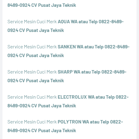
8489-0924 CV Pusat Jaya Teknik
Service Mesin Cuci Merk
AQUA WA atau Telp 0822-8489-
0924 CV Pusat Jaya Teknik
Service Mesin Cuci Merk
SANKEN WA atau Telp 0822-8489-
0924 CV Pusat Jaya Teknik
Service Mesin Cuci Merk
SHARP WA atau Telp 0822-8489-
0924 CV Pusat Jaya Teknik
Service Mesin Cuci Merk
ELECTROLUX WA atau Telp 0822-
8489-0924 CV Pusat Jaya Teknik
Service Mesin Cuci Merk
POLYTRON WA atau Telp 0822-
8489-0924 CV Pusat Jaya Teknik