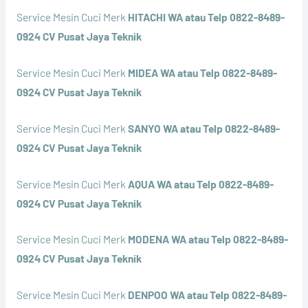
Service Mesin Cuci Merk
HITACHI WA atau Telp 0822-8489-
0924 CV Pusat Jaya Teknik
Service Mesin Cuci Merk
MIDEA WA atau Telp 0822-8489-
0924 CV Pusat Jaya Teknik
Service Mesin Cuci Merk
SANYO WA atau Telp 0822-8489-
0924 CV Pusat Jaya Teknik
Service Mesin Cuci Merk
AQUA WA atau Telp 0822-8489-
0924 CV Pusat Jaya Teknik
Service Mesin Cuci Merk
MODENA WA atau Telp 0822-8489-
0924 CV Pusat Jaya Teknik
Service Mesin Cuci Merk
DENPOO WA atau Telp 0822-8489-