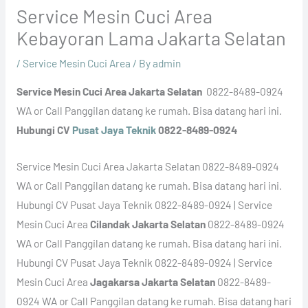
Service Mesin Cuci Area
Kebayoran Lama Jakarta Selatan
/
Service Mesin Cuci Area
/ By
admin
Service Mesin Cuci Area Jakarta Selatan
0822-8489-0924
WA or Call Panggilan datang ke rumah. Bisa datang hari ini.
Hubungi CV
Pusat Jaya Teknik
0822-8489-0924
Service Mesin Cuci Area Jakarta Selatan 0822-8489-0924
WA or Call Panggilan datang ke rumah. Bisa datang hari ini.
Hubungi CV Pusat Jaya Teknik 0822-8489-0924 | Service
Mesin Cuci Area
Cilandak Jakarta Selatan
0822-8489-0924
WA or Call Panggilan datang ke rumah. Bisa datang hari ini.
Hubungi CV Pusat Jaya Teknik 0822-8489-0924 | Service
Mesin Cuci Area
Jagakarsa Jakarta Selatan
0822-8489-
0924 WA or Call Panggilan datang ke rumah. Bisa datang hari