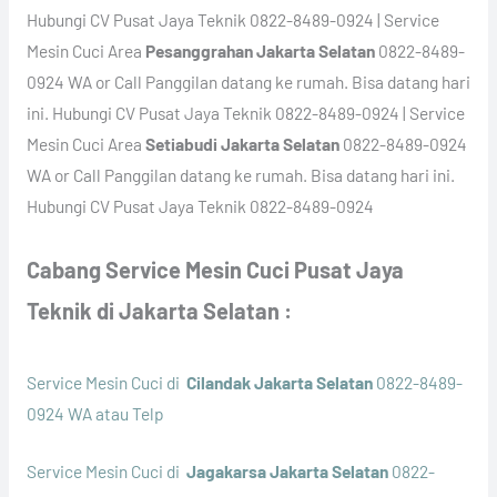
Hubungi CV Pusat Jaya Teknik 0822-8489-0924 | Service
Mesin Cuci Area
Pesanggrahan Jakarta Selatan
0822-8489-
0924 WA or Call Panggilan datang ke rumah. Bisa datang hari
ini. Hubungi CV Pusat Jaya Teknik 0822-8489-0924 | Service
Mesin Cuci Area
Setiabudi Jakarta Selatan
0822-8489-0924
WA or Call Panggilan datang ke rumah. Bisa datang hari ini.
Hubungi CV Pusat Jaya Teknik 0822-8489-0924
Cabang Service Mesin Cuci Pusat Jaya
Teknik di Jakarta Selatan :
Service Mesin Cuci di
Cilandak Jakarta Selatan
0822-8489-
0924 WA atau Telp
Service Mesin Cuci di
Jagakarsa Jakarta Selatan
0822-