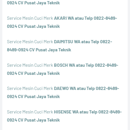
0924 CV Pusat Jaya Teknik
Service Mesin Cuci Merk
AKARI WA atau Telp 0822-8489-
0924 CV Pusat Jaya Teknik
Service Mesin Cuci Merk
DAIMITSU WA atau Telp 0822-
8489-0924 CV Pusat Jaya Teknik
Service Mesin Cuci Merk
BOSCH WA atau Telp 0822-8489-
0924 CV Pusat Jaya Teknik
Service Mesin Cuci Merk
DAEWO WA atau Telp 0822-8489-
0924 CV Pusat Jaya Teknik
Service Mesin Cuci Merk
HISENSE WA atau Telp 0822-8489-
0924 CV Pusat Jaya Teknik