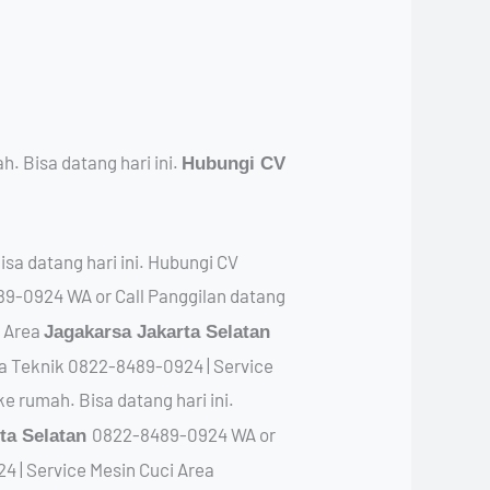
. Bisa datang hari ini.
Hubungi CV
sa datang hari ini. Hubungi CV
9-0924 WA or Call Panggilan datang
i Area
Jagakarsa Jakarta Selatan
ya Teknik 0822-8489-0924 | Service
 rumah. Bisa datang hari ini.
0822-8489-0924 WA or
ta Selatan
4 | Service Mesin Cuci Area