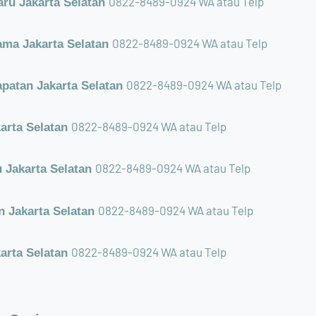
0822-8489-0924 WA atau Telp
ru Jakarta Selatan
0822-8489-0924 WA atau Telp
ama Jakarta Selatan
0822-8489-0924 WA atau Telp
patan Jakarta Selatan
0822-8489-0924 WA atau Telp
arta Selatan
0822-8489-0924 WA atau Telp
 Jakarta Selatan
0822-8489-0924 WA atau Telp
 Jakarta Selatan
0822-8489-0924 WA atau Telp
karta Selatan