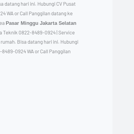
 datang hari ini. Hubungi CV Pusat
4 WA or Call Panggilan datang ke
rea
Pasar Minggu Jakarta Selatan
ya Teknik 0822-8489-0924 | Service
rumah. Bisa datang hari ini. Hubungi
-8489-0924 WA or Call Panggilan