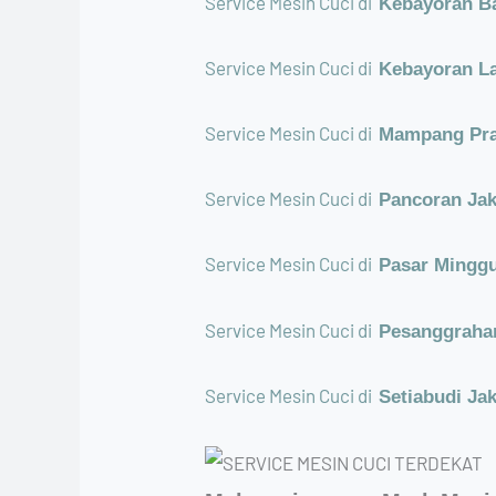
Service Mesin Cuci di
Kebayoran Ba
Service Mesin Cuci di
Kebayoran L
Service Mesin Cuci di
Mampang Pra
Service Mesin Cuci di
Pancoran Jak
Service Mesin Cuci di
Pasar Minggu
Service Mesin Cuci di
Pesanggrahan
Service Mesin Cuci di
Setiabudi Ja