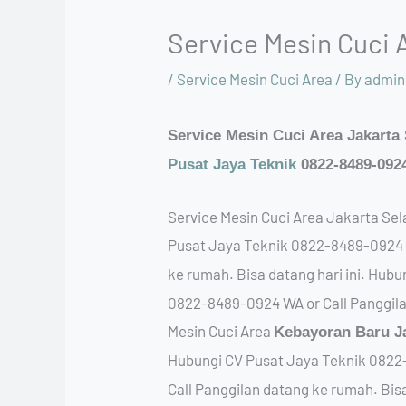
Service Mesin Cuci 
/
Service Mesin Cuci Area
/ By
admin
Service Mesin Cuci Area Jakarta 
Pusat Jaya Teknik
0822-8489-092
Service Mesin Cuci Area Jakarta Sel
Pusat Jaya Teknik 0822-8489-0924 |
ke rumah. Bisa datang hari ini. Hub
0822-8489-0924 WA or Call Panggila
Mesin Cuci Area
Kebayoran Baru J
Hubungi CV Pusat Jaya Teknik 0822-
Call Panggilan datang ke rumah. Bis