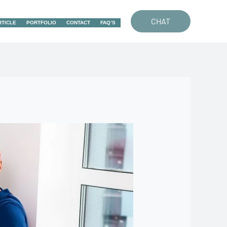
CHAT
RTICLE
PORTFOLIO
CONTACT
FAQ’S