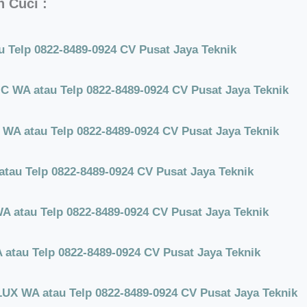
 Cuci :
 Telp 0822-8489-0924 CV Pusat Jaya Teknik
 WA atau Telp 0822-8489-0924 CV Pusat Jaya Teknik
A atau Telp 0822-8489-0924 CV Pusat Jaya Teknik
tau Telp 0822-8489-0924 CV Pusat Jaya Teknik
 atau Telp 0822-8489-0924 CV Pusat Jaya Teknik
atau Telp 0822-8489-0924 CV Pusat Jaya Teknik
X WA atau Telp 0822-8489-0924 CV Pusat Jaya Teknik