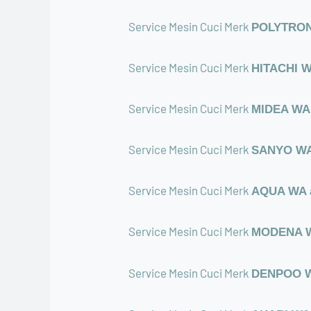
Service Mesin Cuci Merk
POLYTRON 
Service Mesin Cuci Merk
HITACHI WA
Service Mesin Cuci Merk
MIDEA WA a
Service Mesin Cuci Merk
SANYO WA 
Service Mesin Cuci Merk
AQUA WA a
Service Mesin Cuci Merk
MODENA WA
Service Mesin Cuci Merk
DENPOO WA