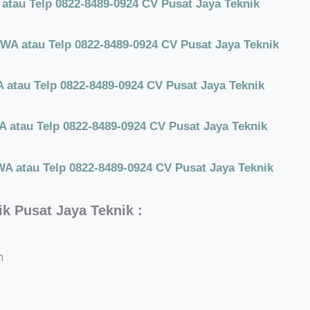
tau Telp 0822-8489-0924 CV Pusat Jaya Teknik
WA atau Telp 0822-8489-0924 CV Pusat Jaya Teknik
atau Telp 0822-8489-0924 CV Pusat Jaya Teknik
atau Telp 0822-8489-0924 CV Pusat Jaya Teknik
A atau Telp 0822-8489-0924 CV Pusat Jaya Teknik
ik Pusat Jaya Teknik :
n