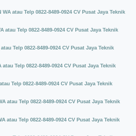
WA atau Telp 0822-8489-0924 CV Pusat Jaya Teknik
 atau Telp 0822-8489-0924 CV Pusat Jaya Teknik
tau Telp 0822-8489-0924 CV Pusat Jaya Teknik
atau Telp 0822-8489-0924 CV Pusat Jaya Teknik
tau Telp 0822-8489-0924 CV Pusat Jaya Teknik
 atau Telp 0822-8489-0924 CV Pusat Jaya Teknik
 atau Telp 0822-8489-0924 CV Pusat Jaya Teknik