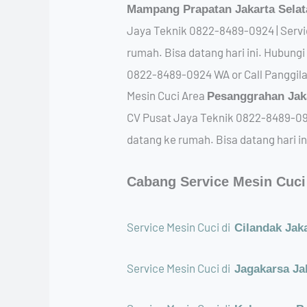
Mampang Prapatan Jakarta Sela
Jaya Teknik 0822-8489-0924 | Servi
rumah. Bisa datang hari ini. Hubung
0822-8489-0924 WA or Call Panggila
Mesin Cuci Area
Pesanggrahan Jak
CV Pusat Jaya Teknik 0822-8489-092
datang ke rumah. Bisa datang hari 
Cabang Service Mesin Cuci 
Service Mesin Cuci di
Cilandak Jak
Service Mesin Cuci di
Jagakarsa Ja