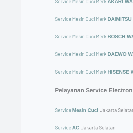
Service Mesin Cuci Merk
AKARI WA a
Service Mesin Cuci Merk
DAIMITSU 
Service Mesin Cuci Merk
BOSCH WA 
Service Mesin Cuci Merk
DAEWO WA 
Service Mesin Cuci Merk
HISENSE W
Pelayanan Service Electron
Service
Jakarta Selata
Mesin Cuci
Service
Jakarta Selatan
AC