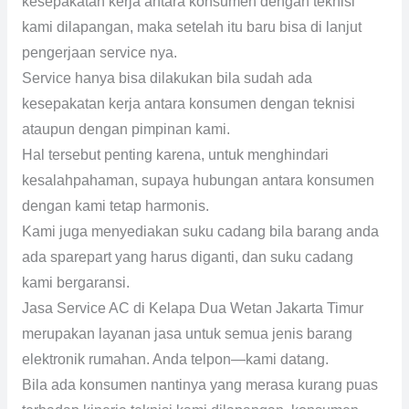
kesepakatan kerja antara konsumen dengan teknisi
kami dilapangan, maka setelah itu baru bisa di lanjut
pengerjaan service nya.
Service hanya bisa dilakukan bila sudah ada
kesepakatan kerja antara konsumen dengan teknisi
ataupun dengan pimpinan kami.
Hal tersebut penting karena, untuk menghindari
kesalahpahaman, supaya hubungan antara konsumen
dengan kami tetap harmonis.
Kami juga menyediakan suku cadang bila barang anda
ada sparepart yang harus diganti, dan suku cadang
kami bergaransi.
Jasa Service AC di Kelapa Dua Wetan Jakarta Timur
merupakan layanan jasa untuk semua jenis barang
elektronik rumahan. Anda telpon—kami datang.
Bila ada konsumen nantinya yang merasa kurang puas