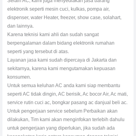
Selain AC, kami juga menyediakan jasa barang
elektronik seperti mesin cuci, kulkas, pompa air,
dispenser, water Heater, freezer, show case, solahart,
dan lainnya.
Karena teknisi kami ahli dan sudah sangat
berpengalaman dalam bidang elektronik rumahan
seperti yang tersebut di atas.
Layanan jasa kami sudah dipercaya di Jakarta dan
sekitarnya, karena kami mengutamakan kepuasan
konsumen.
Untuk semua keluhan AC anda kami siap membantu
seperti AC tidak dingin, AC berisik, Ac bocor Air, Ac mati,
service rutin cuci ac, bongkar pasang ac danjual beli ac.
Untuk pengerjaan service sebelum Perbaikan akan
dilakukan, Tim kami akan menginfokan terlebih dahulu
untuk pengerjaan yang diperlukan, jika sudah ada