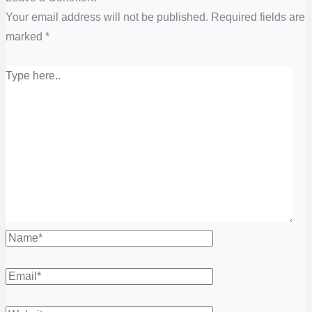
Your email address will not be published.
Required fields are
marked
*