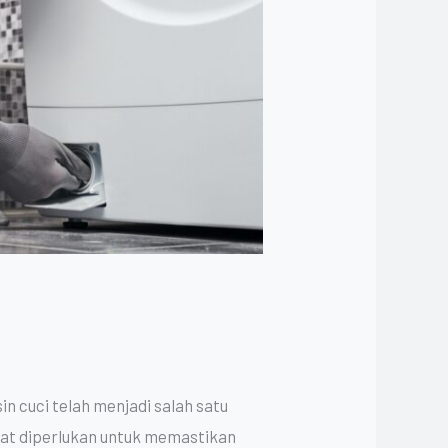
n cuci telah menjadi salah satu
gat diperlukan untuk memastikan