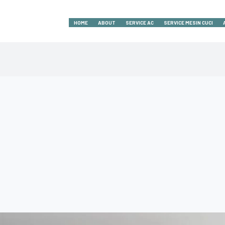
HOME
ABOUT
SERVICE AC
SERVICE MESIN CUCI