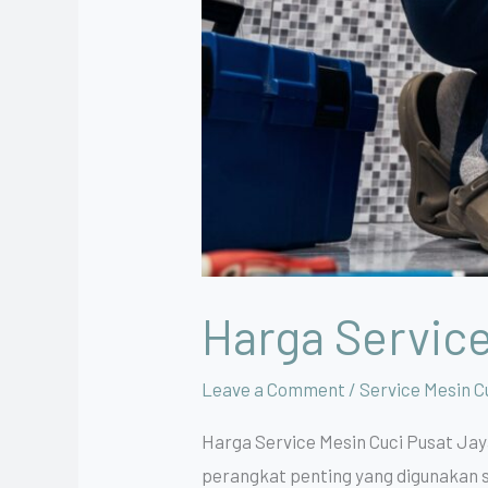
Harga Service
Leave a Comment
/
Service Mesin C
Harga Service Mesin Cuci Pusat Jaya
perangkat penting yang digunakan 