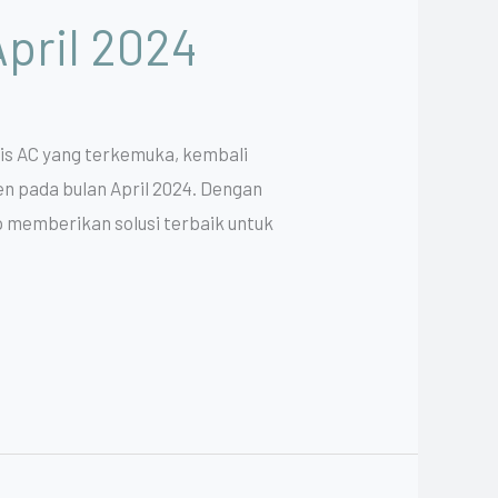
April 2024
vis AC yang terkemuka, kembali
 pada bulan April 2024. Dengan
p memberikan solusi terbaik untuk