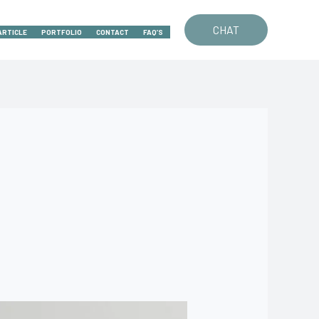
CHAT
ARTICLE
PORTFOLIO
CONTACT
FAQ’S