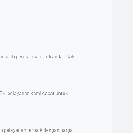
n oleh perusahaan, jadi anda tidak
EK, pelayanan kami cepat untuk
n pelayanan terbaik dengan harga