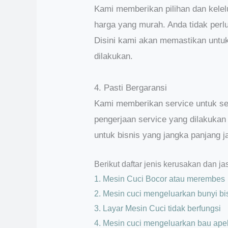
Kami memberikan pilihan dan kele
harga yang murah. Anda tidak perl
Disini kami akan memastikan untuk
dilakukan.
4. Pasti Bergaransi
Kami memberikan service untuk set
pengerjaan service yang dilakukan
untuk bisnis yang jangka panjang 
Berikut daftar jenis kerusakan dan j
1. Mesin Cuci Bocor atau merembes
2. Mesin cuci mengeluarkan bunyi bis
3. Layar Mesin Cuci tidak berfungsi
4. Mesin cuci mengeluarkan bau ape