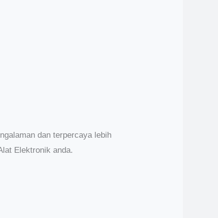
ngalaman dan terpercaya lebih
at Elektronik anda.