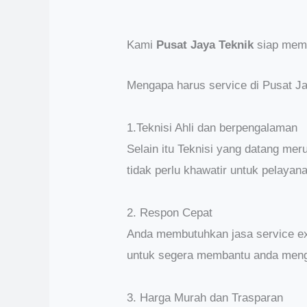
Kami
Pusat Jaya Teknik
siap mem
Mengapa harus service di Pusat Ja
1.Teknisi Ahli dan berpengalaman
Selain itu Teknisi yang datang me
tidak perlu khawatir untuk pelayana
2. Respon Cepat
Anda membutuhkan jasa service ex
untuk segera membantu anda meng
3. Harga Murah dan Trasparan