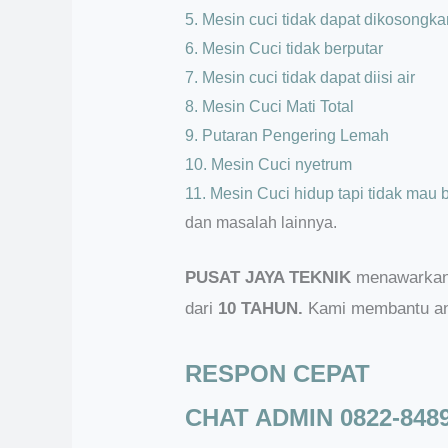
5. Mesin cuci tidak dapat dikosongka
6. Mesin Cuci tidak berputar
7. Mesin cuci tidak dapat diisi air
8. Mesin Cuci Mati Total
9. Putaran Pengering Lemah
10. Mesin Cuci nyetrum
11. Mesin Cuci hidup tapi tidak mau 
dan masalah lainnya.
PUSAT JAYA TEKNIK
menawarkan j
dari
10 TAHUN.
Kami membantu and
RESPON CEPAT
CHAT ADMIN 0822-8489