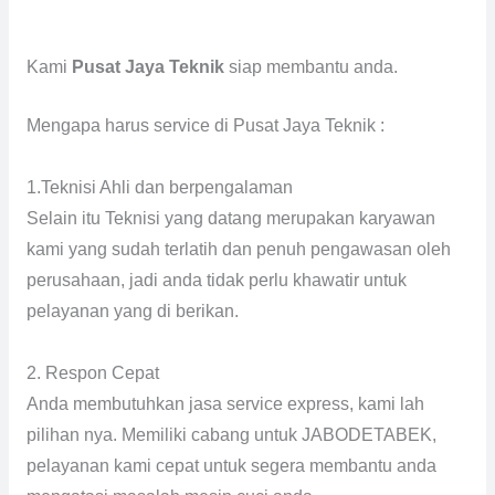
Kami
Pusat Jaya Teknik
siap membantu anda.
Mengapa harus service di Pusat Jaya Teknik :
1.Teknisi Ahli dan berpengalaman
Selain itu Teknisi yang datang merupakan karyawan
kami yang sudah terlatih dan penuh pengawasan oleh
perusahaan, jadi anda tidak perlu khawatir untuk
pelayanan yang di berikan.
2. Respon Cepat
Anda membutuhkan jasa service express, kami lah
pilihan nya. Memiliki cabang untuk JABODETABEK,
pelayanan kami cepat untuk segera membantu anda