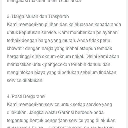
mengatasi masalah mesin cuci anda
3. Harga Murah dan Trasparan
Kami memberikan pilihan dan keleluasaan kepada anda
untuk keputusan service. Kami memberikan pelayanan
terbaik dengan harga yang murah. Anda tidak perlu
khawatir dengan harga yang mahal ataupun tembak
harga tinggi oleh oknum-oknum nakal. Disini kami akan
memastikan untuk pengecekan terlebih dahulu dan
menginfokan biaya yang diperlukan sebelum tindakan
service dilakukan.
4. Pasti Bergaransi
Kami memberikan service untuk setiap service yang
dilakukan. Jangka waktu Garansi berbeda-beda
tergantung bentuk pengerjaan service yang dilakukan