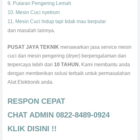
9. Putaran Pengering Lemah
10. Mesin Cuci nyetrum
11. Mesin Cuci hidup tapi tidak mau berputar
dan masalah lainnya.
PUSAT JAYA TEKNIK
menawarkan jasa service mesin
cuci dan mesin pengering (dryer) berpengalaman dan
terpercaya lebih dari
10 TAHUN.
Kami membantu anda
dengan memberikan solusi terbaik untuk permasalahan
Alat Elektronik anda.
RESPON CEPAT
CHAT ADMIN 0822-8489-0924
KLIK DISINI !!