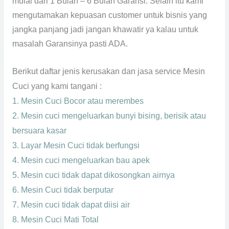
mulai dari 1 Bulan – 6 Bulan Garansi. Selain itu kami
mengutamakan kepuasan customer untuk bisnis yang
jangka panjang jadi jangan khawatir ya kalau untuk
masalah Garansinya pasti ADA.
Berikut daftar jenis kerusakan dan jasa service Mesin
Cuci yang kami tangani :
1. Mesin Cuci Bocor atau merembes
2. Mesin cuci mengeluarkan bunyi bising, berisik atau
bersuara kasar
3. Layar Mesin Cuci tidak berfungsi
4. Mesin cuci mengeluarkan bau apek
5. Mesin cuci tidak dapat dikosongkan airnya
6. Mesin Cuci tidak berputar
7. Mesin cuci tidak dapat diisi air
8. Mesin Cuci Mati Total