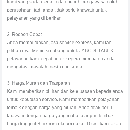
kami yang sudah terlatih dan penuh pengawasan oleh
perusahaan, jadi anda tidak perlu khawatir untuk
pelayanan yang di berikan.
2. Respon Cepat
Anda membutuhkan jasa service express, kami lah
pilihan nya. Memiliki cabang untuk JABODETABEK,
pelayanan kami cepat untuk segera membantu anda
mengatasi masalah mesin cuci anda
3. Harga Murah dan Trasparan
Kami memberikan pilihan dan keleluasaan kepada anda
untuk keputusan service. Kami memberikan pelayanan
terbaik dengan harga yang murah. Anda tidak perlu
khawatir dengan harga yang mahal ataupun tembak
harga tinggi oleh oknum-oknum nakal. Disini kami akan