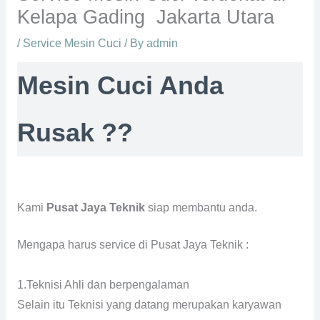
Kelapa Gading Jakarta Utara
/
Service Mesin Cuci
/ By
admin
Mesin Cuci Anda
Rusak ??
Kami
Pusat Jaya Teknik
siap membantu anda.
Mengapa harus service di Pusat Jaya Teknik :
1.Teknisi Ahli dan berpengalaman
Selain itu Teknisi yang datang merupakan karyawan