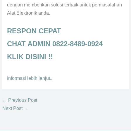
dengan memberikan solusi terbaik untuk permasalahan
Alat Elektronik anda.
RESPON CEPAT
CHAT ADMIN 0822-8489-0924
KLIK DISINI !!
Informasi lebih lanjut..
←
Previous Post
Next Post
→