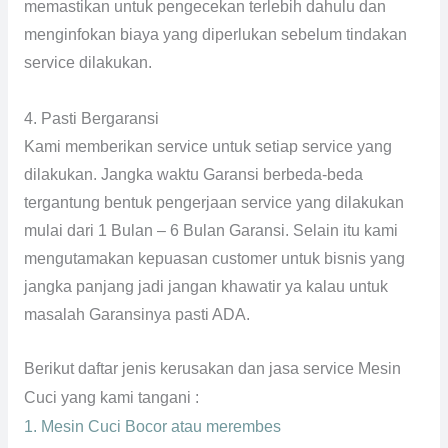
memastikan untuk pengecekan terlebih dahulu dan
menginfokan biaya yang diperlukan sebelum tindakan
service dilakukan.
4. Pasti Bergaransi
Kami memberikan service untuk setiap service yang
dilakukan. Jangka waktu Garansi berbeda-beda
tergantung bentuk pengerjaan service yang dilakukan
mulai dari 1 Bulan – 6 Bulan Garansi. Selain itu kami
mengutamakan kepuasan customer untuk bisnis yang
jangka panjang jadi jangan khawatir ya kalau untuk
masalah Garansinya pasti ADA.
Berikut daftar jenis kerusakan dan jasa service Mesin
Cuci yang kami tangani :
1. Mesin Cuci Bocor atau merembes