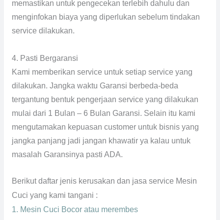
memastikan untuk pengecekan terlebih dahulu dan
menginfokan biaya yang diperlukan sebelum tindakan
service dilakukan.
4. Pasti Bergaransi
Kami memberikan service untuk setiap service yang
dilakukan. Jangka waktu Garansi berbeda-beda
tergantung bentuk pengerjaan service yang dilakukan
mulai dari 1 Bulan – 6 Bulan Garansi. Selain itu kami
mengutamakan kepuasan customer untuk bisnis yang
jangka panjang jadi jangan khawatir ya kalau untuk
masalah Garansinya pasti ADA.
Berikut daftar jenis kerusakan dan jasa service Mesin
Cuci yang kami tangani :
1. Mesin Cuci Bocor atau merembes