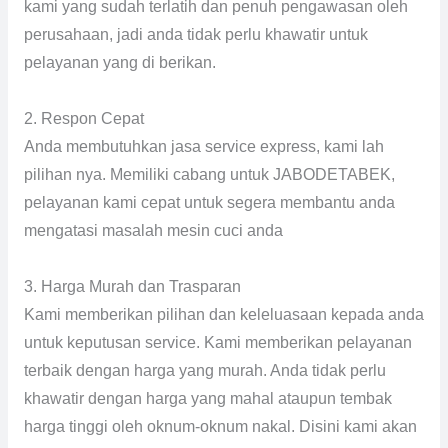
kami yang sudah terlatih dan penuh pengawasan oleh
perusahaan, jadi anda tidak perlu khawatir untuk
pelayanan yang di berikan.
2. Respon Cepat
Anda membutuhkan jasa service express, kami lah
pilihan nya. Memiliki cabang untuk JABODETABEK,
pelayanan kami cepat untuk segera membantu anda
mengatasi masalah mesin cuci anda
3. Harga Murah dan Trasparan
Kami memberikan pilihan dan keleluasaan kepada anda
untuk keputusan service. Kami memberikan pelayanan
terbaik dengan harga yang murah. Anda tidak perlu
khawatir dengan harga yang mahal ataupun tembak
harga tinggi oleh oknum-oknum nakal. Disini kami akan