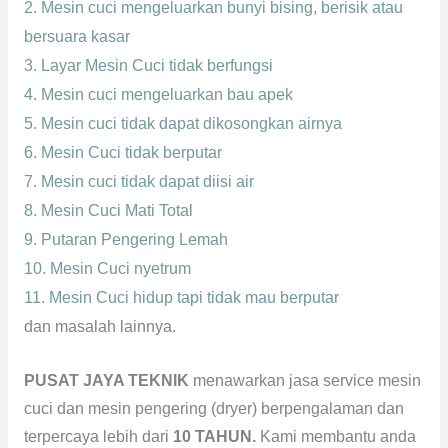
2. Mesin cuci mengeluarkan bunyi bising, berisik atau
bersuara kasar
3. Layar Mesin Cuci tidak berfungsi
4. Mesin cuci mengeluarkan bau apek
5. Mesin cuci tidak dapat dikosongkan airnya
6. Mesin Cuci tidak berputar
7. Mesin cuci tidak dapat diisi air
8. Mesin Cuci Mati Total
9. Putaran Pengering Lemah
10. Mesin Cuci nyetrum
11. Mesin Cuci hidup tapi tidak mau berputar
dan masalah lainnya.
PUSAT JAYA TEKNIK
menawarkan jasa service mesin
cuci dan mesin pengering (dryer) berpengalaman dan
terpercaya lebih dari
10 TAHUN.
Kami membantu anda