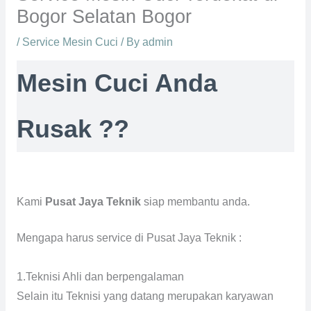
Bogor Selatan Bogor
/
Service Mesin Cuci
/ By
admin
Mesin Cuci Anda
Rusak ??
Kami
Pusat Jaya Teknik
siap membantu anda.
Mengapa harus service di Pusat Jaya Teknik :
1.Teknisi Ahli dan berpengalaman
Selain itu Teknisi yang datang merupakan karyawan