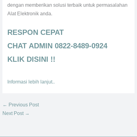
dengan memberikan solusi terbaik untuk permasalahan
Alat Elektronik anda.
RESPON CEPAT
CHAT ADMIN 0822-8489-0924
KLIK DISINI !!
Informasi lebih lanjut..
←
Previous Post
Next Post
→