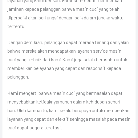
layanan yang kami berikan. Garansi tersebut memberikan
jaminan kepada pelanggan bahwa mesin cuci yang telah
diperbaiki akan berfungsi dengan baik dalam jangka waktu
tertentu.
Dengan demikian, pelanggan dapat merasa tenang dan yakin
bahwa mereka akan mendapatkan layanan service mesin
cuci yang terbaik dari kami.Kami juga selalu berusaha untuk
memberikan pelayanan yang cepat dan responsif kepada
pelanggan.
Kami mengerti bahwa mesin cuci yang bermasalah dapat
menyebabkan ketidaknyamanan dalam kehidupan sehari-
hari. Oleh karena itu, kami selalu berupaya untuk memberikan
layanan yang cepat dan efektif sehingga masalah pada mesin
cuci dapat segera teratasi.