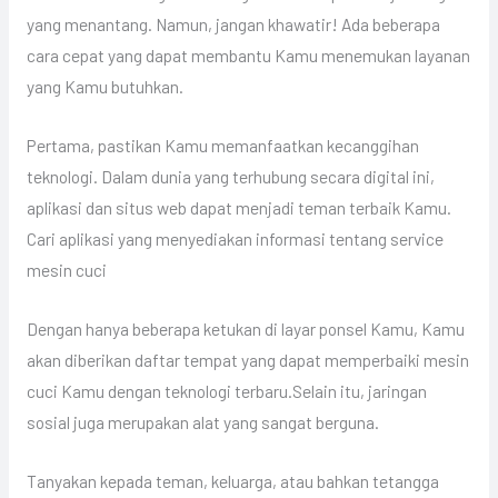
yang menantang. Namun, jangan khawatir! Ada beberapa
cara cepat yang dapat membantu Kamu menemukan layanan
yang Kamu butuhkan.
Pertama, pastikan Kamu memanfaatkan kecanggihan
teknologi. Dalam dunia yang terhubung secara digital ini,
aplikasi dan situs web dapat menjadi teman terbaik Kamu.
Cari aplikasi yang menyediakan informasi tentang service
mesin cuci
Dengan hanya beberapa ketukan di layar ponsel Kamu, Kamu
akan diberikan daftar tempat yang dapat memperbaiki mesin
cuci Kamu dengan teknologi terbaru.Selain itu, jaringan
sosial juga merupakan alat yang sangat berguna.
Tanyakan kepada teman, keluarga, atau bahkan tetangga