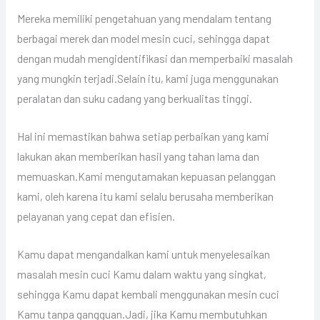
Mereka memiliki pengetahuan yang mendalam tentang
berbagai merek dan model mesin cuci, sehingga dapat
dengan mudah mengidentifikasi dan memperbaiki masalah
yang mungkin terjadi.Selain itu, kami juga menggunakan
peralatan dan suku cadang yang berkualitas tinggi.
Hal ini memastikan bahwa setiap perbaikan yang kami
lakukan akan memberikan hasil yang tahan lama dan
memuaskan.Kami mengutamakan kepuasan pelanggan
kami, oleh karena itu kami selalu berusaha memberikan
pelayanan yang cepat dan efisien.
Kamu dapat mengandalkan kami untuk menyelesaikan
masalah mesin cuci Kamu dalam waktu yang singkat,
sehingga Kamu dapat kembali menggunakan mesin cuci
Kamu tanpa gangguan.Jadi, jika Kamu membutuhkan