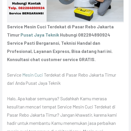
Service Mesin Cuci Terdekat di Pasar Rebo Jakarta
Timur
Pusat Jaya Teknik
Hubungi 082284890924
Service Pasti Bergaransi, Teknisi Handal dan
Profesional, Layanan Express, Bisa datang hari ini.
Konsultasi chat customer service GRATIS.
Service
Mesin Cuci
Terdekat di Pasar Rebo Jakarta Timur
dari Anda Pusat Jaya Teknik
Halo, Apa kabar semuanya? Sudahkah Kamu merasa
kesulitan mencari tempat Service Mesin Cuci Terdekat di
Pasar Rebo Jakarta Timur? Jangan khawatir, karena kami
hadir untuk membantu Kamu menemukan jasa perbaikan