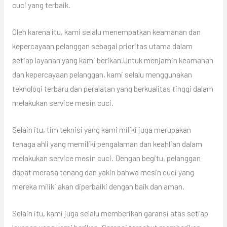
cuci yang terbaik.
Oleh karena itu, kami selalu menempatkan keamanan dan
kepercayaan pelanggan sebagai prioritas utama dalam
setiap layanan yang kami berikan.Untuk menjamin keamanan
dan kepercayaan pelanggan, kami selalu menggunakan
teknologi terbaru dan peralatan yang berkualitas tinggi dalam
melakukan service mesin cuci.
Selain itu, tim teknisi yang kami miliki juga merupakan
tenaga ahli yang memiliki pengalaman dan keahlian dalam
melakukan service mesin cuci. Dengan begitu, pelanggan
dapat merasa tenang dan yakin bahwa mesin cuci yang
mereka miliki akan diperbaiki dengan baik dan aman.
Selain itu, kami juga selalu memberikan garansi atas setiap