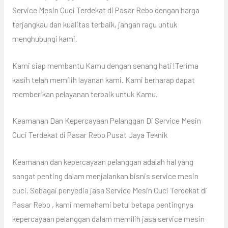
Service Mesin Cuci Terdekat di Pasar Rebo dengan harga
terjangkau dan kualitas terbaik, jangan ragu untuk
menghubungi kami.
Kami siap membantu Kamu dengan senang hati!Terima
kasih telah memilih layanan kami. Kami berharap dapat
memberikan pelayanan terbaik untuk Kamu.
Keamanan Dan Kepercayaan Pelanggan Di Service Mesin
Cuci Terdekat di Pasar Rebo Pusat Jaya Teknik
Keamanan dan kepercayaan pelanggan adalah hal yang
sangat penting dalam menjalankan bisnis service mesin
cuci. Sebagai penyedia jasa Service Mesin Cuci Terdekat di
Pasar Rebo , kami memahami betul betapa pentingnya
kepercayaan pelanggan dalam memilih jasa service mesin