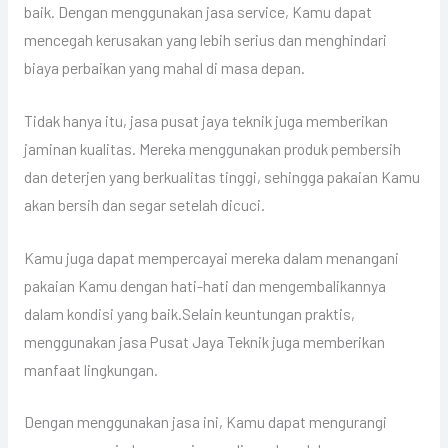
baik. Dengan menggunakan jasa service, Kamu dapat
mencegah kerusakan yang lebih serius dan menghindari
biaya perbaikan yang mahal di masa depan.
Tidak hanya itu, jasa pusat jaya teknik juga memberikan
jaminan kualitas. Mereka menggunakan produk pembersih
dan deterjen yang berkualitas tinggi, sehingga pakaian Kamu
akan bersih dan segar setelah dicuci.
Kamu juga dapat mempercayai mereka dalam menangani
pakaian Kamu dengan hati-hati dan mengembalikannya
dalam kondisi yang baik.Selain keuntungan praktis,
menggunakan jasa Pusat Jaya Teknik juga memberikan
manfaat lingkungan.
Dengan menggunakan jasa ini, Kamu dapat mengurangi