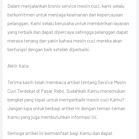
Dalam menjalankan bisnis service mesin cuci, kami selalu
berkomitmen untuk menjaga keamanan dan kepercayaan
pelanggan. Kami selalu berusaha untuk memberikan layanan
yang terbaik dan dapat dipercaya sehingga pelanggan dapat
merasa tenang dan yakin bahwa mesin cuci mereka akan
berfungsi dengan baik setelah diperbaiki.
Akhir Kata
Terima kasih telah membaca artikel tentang Service Mesin
Cuci Terdekat di Pasar Rebo. Sudahkah Kamu menemukan
bengkel yang tepat untuk memperbaiki mesin cuci Kamu?
Jangan lupa untuk berbagi artikel ini dengan teman-teman
Kamu yang juga membutuhkan informasi ini.
Semoga artikel ini bermanfaat bagi Kamu dan dapat