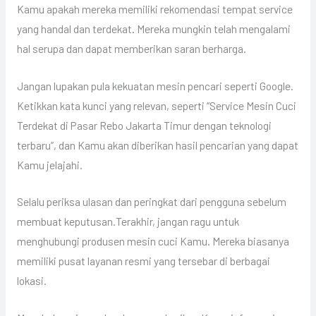
Kamu apakah mereka memiliki rekomendasi tempat service
yang handal dan terdekat. Mereka mungkin telah mengalami
hal serupa dan dapat memberikan saran berharga.
Jangan lupakan pula kekuatan mesin pencari seperti Google.
Ketikkan kata kunci yang relevan, seperti “Service Mesin Cuci
Terdekat di Pasar Rebo Jakarta Timur dengan teknologi
terbaru”, dan Kamu akan diberikan hasil pencarian yang dapat
Kamu jelajahi.
Selalu periksa ulasan dan peringkat dari pengguna sebelum
membuat keputusan.Terakhir, jangan ragu untuk
menghubungi produsen mesin cuci Kamu. Mereka biasanya
memiliki pusat layanan resmi yang tersebar di berbagai
lokasi.