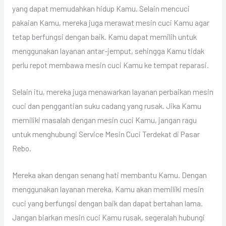
yang dapat memudahkan hidup Kamu. Selain mencuci
pakaian Kamu, mereka juga merawat mesin cuci Kamu agar
tetap berfungsi dengan baik. Kamu dapat memilih untuk
menggunakan layanan antar-jemput, sehingga Kamu tidak
perlu repot membawa mesin cuci Kamu ke tempat reparasi.
Selain itu, mereka juga menawarkan layanan perbaikan mesin
cuci dan penggantian suku cadang yang rusak. Jika Kamu
memiliki masalah dengan mesin cuci Kamu, jangan ragu
untuk menghubungi Service Mesin Cuci Terdekat di Pasar
Rebo.
Mereka akan dengan senang hati membantu Kamu. Dengan
menggunakan layanan mereka, Kamu akan memiliki mesin
cuci yang berfungsi dengan baik dan dapat bertahan lama.
Jangan biarkan mesin cuci Kamu rusak, segeralah hubungi