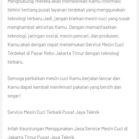
Menghubungi mereka akan memberikan Kamu informasi
terkini tentang pusat layanan terdekat yang menggunakan
teknologi terbaru.Jadi, jangan biarkan mesin cuci yang rusak
menghambat aktivitas Kamu. Dengan memanfaatkan
teknologi, jaringan sosial, mesin pencari, dan produsen,
Kamu akan dengan cepat menemukan Service Mesin Cuci
Terdekat di Pasar Rebo Jakarta Timur dengan teknologi
terbaru.
Semoga perbaikan mesin cuci Kamu berjalan lancar dan
Kamu dapat kembali menikmati pakaian yang bersih dan
segar!
Service Mesin Cuci Terbaik Pusat Jaya Teknik
Inilah Keuntungan Menggunakan Jasa Service Mesin Cuci di
Jakarta Timur Pusat Jaya Teknik