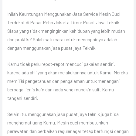
Inilah Keuntungan Menggunakan Jasa Service Mesin Cuci
Terdekat di Pasar Rebo Jakarta Timur Pusat Jaya Teknik
Siapa yang tidak menginginkan kehidupan yang lebih mudah
dan praktis? Salah satu cara untuk mencapainya adalah
dengan menggunakan jasa pusat jaya Teknik.
Kamu tidak perlu repot-repot mencuci pakaian sendiri,
karena ada ahli yang akan melakukannya untuk Kamu. Mereka
memiliki pengetahuan dan pengalaman untuk menangani
berbagai jenis kain dan noda yang mungkin sulit Kamu
tangani sendiri.
Selain itu, menggunakan jasa pusat jaya teknik juga bisa
menghemat uang Kamu. Mesin cuci membutuhkan
perawatan dan perbaikan reguler agar tetap berfungsi dengan