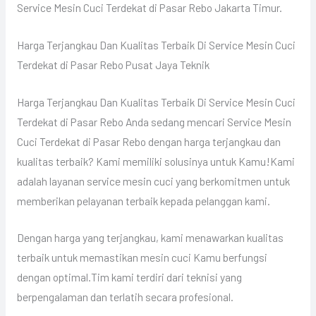
Service Mesin Cuci Terdekat di Pasar Rebo Jakarta Timur.
Harga Terjangkau Dan Kualitas Terbaik Di Service Mesin Cuci
Terdekat di Pasar Rebo Pusat Jaya Teknik
Harga Terjangkau Dan Kualitas Terbaik Di Service Mesin Cuci
Terdekat di Pasar Rebo Anda sedang mencari Service Mesin
Cuci Terdekat di Pasar Rebo dengan harga terjangkau dan
kualitas terbaik? Kami memiliki solusinya untuk Kamu!Kami
adalah layanan service mesin cuci yang berkomitmen untuk
memberikan pelayanan terbaik kepada pelanggan kami.
Dengan harga yang terjangkau, kami menawarkan kualitas
terbaik untuk memastikan mesin cuci Kamu berfungsi
dengan optimal.Tim kami terdiri dari teknisi yang
berpengalaman dan terlatih secara profesional.