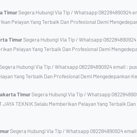
ta Timur
Segera Hubungi Via Tlp / Whatsapp 082284890924 em
kan Pelayan Yang Terbaik Dan Profesional Demi Mengedepa
arta Timur
Segera Hubungi Via Tlp / Whatsapp 082284890924
rikan Pelayan Yang Terbaik Dan Profesional Demi Mengedep
Segera Hubungi Via Tlp / Whatsapp 082284890924 email : pu
layan Yang Terbaik Dan Profesional Demi Mengedepankan K
Jakarta Timur
Segera Hubungi Via Tlp / Whatsapp 0822848909
T JAYA TEKNIK Selalu Memberikan Pelayan Yang Terbaik Da
Timur
Segera Hubungi Via Tlp / Whatsapp 082284890924 email 