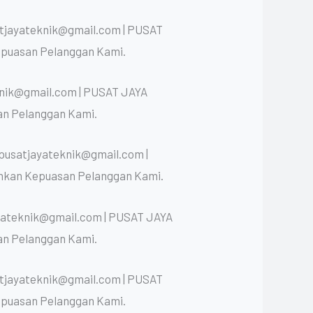
atjayateknik@gmail.com | PUSAT
epuasan Pelanggan Kami.
knik@gmail.com | PUSAT JAYA
an Pelanggan Kami.
 pusatjayateknik@gmail.com |
nkan Kepuasan Pelanggan Kami.
ayateknik@gmail.com | PUSAT JAYA
an Pelanggan Kami.
atjayateknik@gmail.com | PUSAT
epuasan Pelanggan Kami.