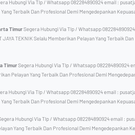
era Hubungi Via Tlp / Whatsapp 082284890924 email : pusat
 Yang Terbaik Dan Profesional Demi Mengedepankan Kepuas
arta Timur
Segera Hubungi Via Tlp / Whatsapp 082284890924 
T JAYA TEKNIK Selalu Memberikan Pelayan Yang Terbaik Da
ta Timur
Segera Hubungi Via Tlp / Whatsapp 082284890924 em
kan Pelayan Yang Terbaik Dan Profesional Demi Mengedepa
era Hubungi Via Tlp / Whatsapp 082284890924 email : pusat
 Yang Terbaik Dan Profesional Demi Mengedepankan Kepuas
Segera Hubungi Via Tlp / Whatsapp 082284890924 email : pu
layan Yang Terbaik Dan Profesional Demi Mengedepankan K