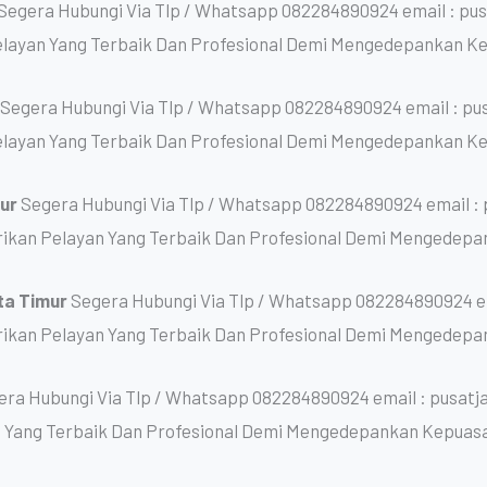
Segera Hubungi Via Tlp / Whatsapp 082284890924 email : pu
layan Yang Terbaik Dan Profesional Demi Mengedepankan K
r
Segera Hubungi Via Tlp / Whatsapp 082284890924 email : p
layan Yang Terbaik Dan Profesional Demi Mengedepankan K
mur
Segera Hubungi Via Tlp / Whatsapp 082284890924 email :
kan Pelayan Yang Terbaik Dan Profesional Demi Mengedepa
ta Timur
Segera Hubungi Via Tlp / Whatsapp 082284890924 em
kan Pelayan Yang Terbaik Dan Profesional Demi Mengedepa
era Hubungi Via Tlp / Whatsapp 082284890924 email : pusat
 Yang Terbaik Dan Profesional Demi Mengedepankan Kepuas