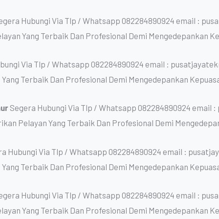
egera Hubungi Via Tlp / Whatsapp 082284890924 email : pus
layan Yang Terbaik Dan Profesional Demi Mengedepankan K
bungi Via Tlp / Whatsapp 082284890924 email : pusatjayate
 Yang Terbaik Dan Profesional Demi Mengedepankan Kepuas
mur
Segera Hubungi Via Tlp / Whatsapp 082284890924 email :
kan Pelayan Yang Terbaik Dan Profesional Demi Mengedepa
a Hubungi Via Tlp / Whatsapp 082284890924 email : pusatj
 Yang Terbaik Dan Profesional Demi Mengedepankan Kepuas
egera Hubungi Via Tlp / Whatsapp 082284890924 email : pus
layan Yang Terbaik Dan Profesional Demi Mengedepankan K