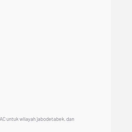
 AC untuk wilayah jabodetabek, dan