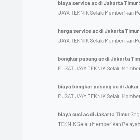
biaya service ac
di Jakarta Timur
JAYA TEKNIK Selalu Memberikan Pe
harga service ac
di Jakarta Timu
JAYA TEKNIK Selalu Memberikan Pe
bongkar pasang ac
di Jakarta Ti
PUSAT JAYA TEKNIK Selalu Memberi
biaya bongkar pasang ac
di Jakar
PUSAT JAYA TEKNIK Selalu Memberi
biaya cuci ac
di Jakarta Timur
Seg
TEKNIK Selalu Memberikan Pelayan