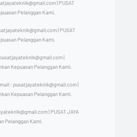
satjayateknik@gmail.com | PUSAT
epuasan Pelanggan Kami.
usatjayateknik@gmail.com | PUSAT
epuasan Pelanggan Kami.
 pusatjayateknik@gmail.com |
nkan Kepuasan Pelanggan Kami.
ail : pusatjayateknik@gmail.com |
nkan Kepuasan Pelanggan Kami.
jayateknik@gmail.com | PUSAT JAYA
an Pelanggan Kami.