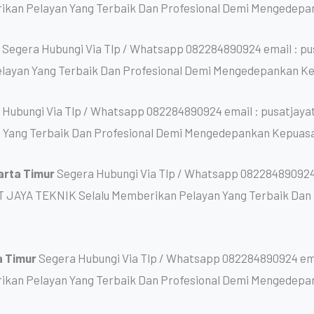
kan Pelayan Yang Terbaik Dan Profesional Demi Mengedepa
r
Segera Hubungi Via Tlp / Whatsapp 082284890924 email : p
layan Yang Terbaik Dan Profesional Demi Mengedepankan K
 Hubungi Via Tlp / Whatsapp 082284890924 email : pusatjay
 Yang Terbaik Dan Profesional Demi Mengedepankan Kepuas
arta Timur
Segera Hubungi Via Tlp / Whatsapp 082284890924
T JAYA TEKNIK Selalu Memberikan Pelayan Yang Terbaik Da
a Timur
Segera Hubungi Via Tlp / Whatsapp 082284890924 ema
kan Pelayan Yang Terbaik Dan Profesional Demi Mengedepa