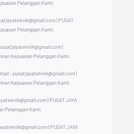
epuasan Pelanggan Kami.
usatjayateknik@gmail.com | PUSAT
epuasan Pelanggan Kami.
 pusatjayateknik@gmail.com |
nkan Kepuasan Pelanggan Kami.
ail : pusatjayateknik@gmail.com |
nkan Kepuasan Pelanggan Kami.
jayateknik@gmail.com | PUSAT JAYA
an Pelanggan Kami.
jayateknik@gmail.com | PUSAT JAYA