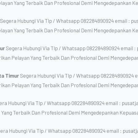
layan Yang Terbaik Dan Profesional Demi Mengedepankan K
r
Segera Hubungi Via Tlp / Whatsapp 082284890924 email : p
layan Yang Terbaik Dan Profesional Demi Mengedepankan K
mur
Segera Hubungi Via Tlp / Whatsapp 082284890924 email :
kan Pelayan Yang Terbaik Dan Profesional Demi Mengedepa
ta Timur
Segera Hubungi Via Tlp / Whatsapp 082284890924 em
kan Pelayan Yang Terbaik Dan Profesional Demi Mengedepa
era Hubungi Via Tlp / Whatsapp 082284890924 email : pusat
 Yang Terbaik Dan Profesional Demi Mengedepankan Kepuas
era Hubungi Via Tlp / Whatsapp 082284890924 email : pusat