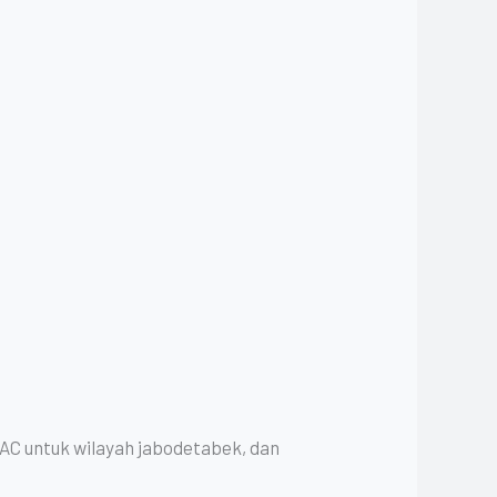
 AC untuk wilayah jabodetabek, dan