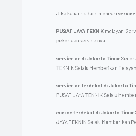
Jika kalian sedang mencari
service
PUSAT JAYA TEKNIK
melayani Serv
pekerjaan service nya.
service ac
di Jakarta Timur
Segera
TEKNIK Selalu Memberikan Pelayan
service ac terdekat
di Jakarta Ti
PUSAT JAYA TEKNIK Selalu Memberi
cuci ac terdekat
di Jakarta Timur
JAYA TEKNIK Selalu Memberikan Pe