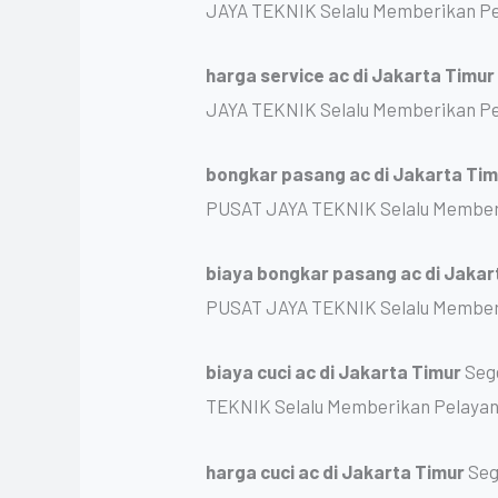
JAYA TEKNIK Selalu Memberikan Pe
harga service ac
di Jakarta Timu
JAYA TEKNIK Selalu Memberikan Pe
bongkar pasang ac
di Jakarta Ti
PUSAT JAYA TEKNIK Selalu Memberi
biaya bongkar pasang ac
di Jakar
PUSAT JAYA TEKNIK Selalu Memberi
biaya cuci ac
di Jakarta Timur
Seg
TEKNIK Selalu Memberikan Pelayan
harga cuci ac
di Jakarta Timur
Seg