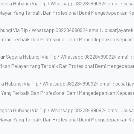
egera Hubungi Via Tlp / Whatsapp 082284890924 email : pus
layan Yang Terbaik Dan Profesional Demi Mengedepankan K
bungi Via Tlp / Whatsapp 082284890924 email : pusatjayate
 Yang Terbaik Dan Profesional Demi Mengedepankan Kepuas
mur
Segera Hubungi Via Tlp / Whatsapp 082284890924 email :
kan Pelayan Yang Terbaik Dan Profesional Demi Mengedepa
a Hubungi Via Tlp / Whatsapp 082284890924 email : pusatj
 Yang Terbaik Dan Profesional Demi Mengedepankan Kepuas
egera Hubungi Via Tlp / Whatsapp 082284890924 email : pus
layan Yang Terbaik Dan Profesional Demi Mengedepankan K