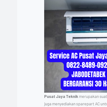
Pusat Jaya Teknik
merupakan suatu 
juga menyediakan sparepart AC un