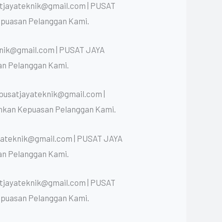
atjayateknik@gmail.com | PUSAT
epuasan Pelanggan Kami.
knik@gmail.com | PUSAT JAYA
an Pelanggan Kami.
 pusatjayateknik@gmail.com |
nkan Kepuasan Pelanggan Kami.
ayateknik@gmail.com | PUSAT JAYA
an Pelanggan Kami.
atjayateknik@gmail.com | PUSAT
epuasan Pelanggan Kami.