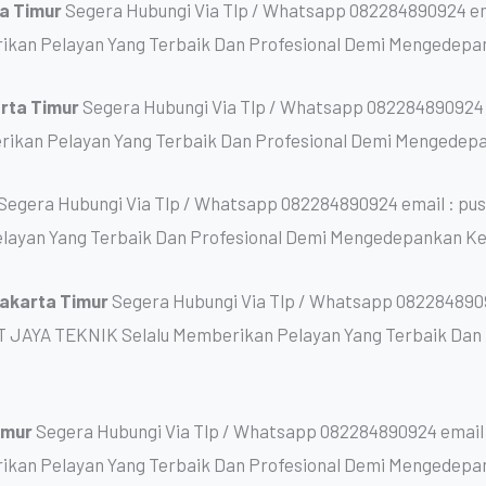
ta Timur
Segera Hubungi Via Tlp / Whatsapp 082284890924 em
kan Pelayan Yang Terbaik Dan Profesional Demi Mengedepa
arta Timur
Segera Hubungi Via Tlp / Whatsapp 082284890924
rikan Pelayan Yang Terbaik Dan Profesional Demi Mengedep
Segera Hubungi Via Tlp / Whatsapp 082284890924 email : pu
layan Yang Terbaik Dan Profesional Demi Mengedepankan K
Jakarta Timur
Segera Hubungi Via Tlp / Whatsapp 0822848909
T JAYA TEKNIK Selalu Memberikan Pelayan Yang Terbaik Da
Timur
Segera Hubungi Via Tlp / Whatsapp 082284890924 email 
kan Pelayan Yang Terbaik Dan Profesional Demi Mengedepa