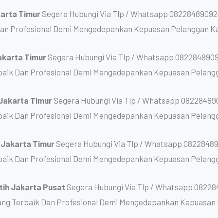
karta Timur
Segera Hubungi Via Tlp / Whatsapp 08228489092
Dan Profesional Demi Mengedepankan Kepuasan Pelanggan K
akarta Timur
Segera Hubungi Via Tlp / Whatsapp 0822848909
baik Dan Profesional Demi Mengedepankan Kepuasan Pelang
 Jakarta Timur
Segera Hubungi Via Tlp / Whatsapp 08228489
baik Dan Profesional Demi Mengedepankan Kepuasan Pelang
g Jakarta Timur
Segera Hubungi Via Tlp / Whatsapp 08228489
baik Dan Profesional Demi Mengedepankan Kepuasan Pelang
tih Jakarta Pusat
Segera Hubungi Via Tlp / Whatsapp 08228
ng Terbaik Dan Profesional Demi Mengedepankan Kepuasan 