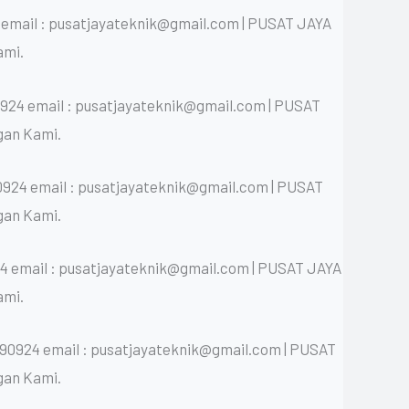
email : pusatjayateknik@gmail.com | PUSAT JAYA
ami.
924 email : pusatjayateknik@gmail.com | PUSAT
gan Kami.
924 email : pusatjayateknik@gmail.com | PUSAT
gan Kami.
4 email : pusatjayateknik@gmail.com | PUSAT JAYA
ami.
90924 email : pusatjayateknik@gmail.com | PUSAT
gan Kami.