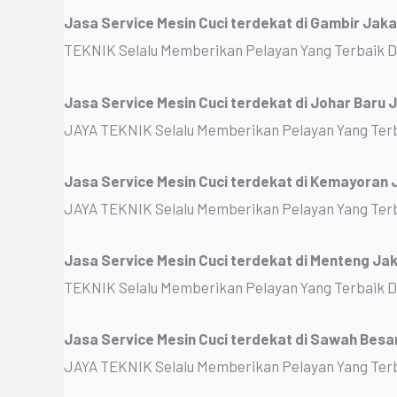
Jasa Service Mesin Cuci terdekat di Gambir Jak
TEKNIK Selalu Memberikan Pelayan Yang Terbaik 
Jasa Service Mesin Cuci terdekat di Johar Baru
JAYA TEKNIK Selalu Memberikan Pelayan Yang Ter
Jasa Service Mesin Cuci terdekat di Kemayoran
JAYA TEKNIK Selalu Memberikan Pelayan Yang Ter
Jasa Service Mesin Cuci terdekat di Menteng Ja
TEKNIK Selalu Memberikan Pelayan Yang Terbaik 
Jasa Service Mesin Cuci terdekat di Sawah Besa
JAYA TEKNIK Selalu Memberikan Pelayan Yang Ter