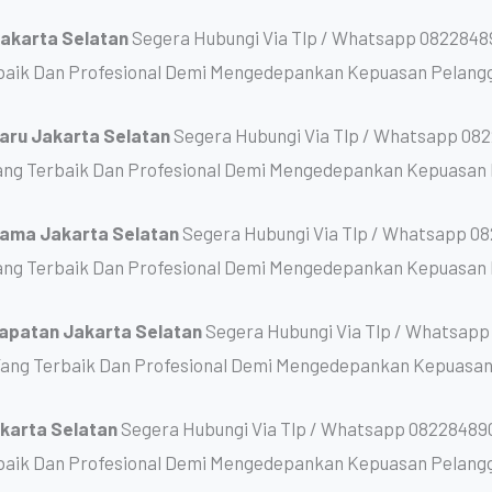
Jakarta Selatan
Segera Hubungi Via Tlp / Whatsapp 0822848
baik Dan Profesional Demi Mengedepankan Kepuasan Pelang
Baru Jakarta Selatan
Segera Hubungi Via Tlp / Whatsapp 082
ng Terbaik Dan Profesional Demi Mengedepankan Kepuasan 
 Lama Jakarta Selatan
Segera Hubungi Via Tlp / Whatsapp 08
ng Terbaik Dan Profesional Demi Mengedepankan Kepuasan 
rapatan Jakarta Selatan
Segera Hubungi Via Tlp / Whatsap
Yang Terbaik Dan Profesional Demi Mengedepankan Kepuasan
akarta Selatan
Segera Hubungi Via Tlp / Whatsapp 08228489
baik Dan Profesional Demi Mengedepankan Kepuasan Pelang