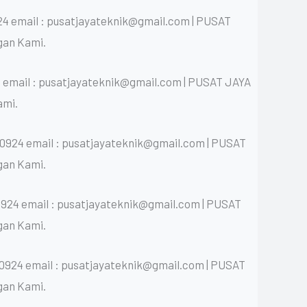
4 email : pusatjayateknik@gmail.com | PUSAT
gan Kami.
 email : pusatjayateknik@gmail.com | PUSAT JAYA
ami.
0924 email : pusatjayateknik@gmail.com | PUSAT
gan Kami.
924 email : pusatjayateknik@gmail.com | PUSAT
gan Kami.
0924 email : pusatjayateknik@gmail.com | PUSAT
gan Kami.