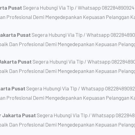
arta Pusat
Segera Hubungi Via Tlp / Whatsapp 082284890924 
Dan Profesional Demi Mengedepankan Kepuasan Pelanggan K
 Jakarta Pusat
Segera Hubungi Via Tlp / Whatsapp 082284890
baik Dan Profesional Demi Mengedepankan Kepuasan Pelang
 Jakarta Pusat
Segera Hubungi Via Tlp / Whatsapp 082284890
baik Dan Profesional Demi Mengedepankan Kepuasan Pelang
karta Pusat
Segera Hubungi Via Tlp / Whatsapp 08228489092
Dan Profesional Demi Mengedepankan Kepuasan Pelanggan K
r Jakarta Pusat
Segera Hubungi Via Tlp / Whatsapp 0822848
baik Dan Profesional Demi Mengedepankan Kepuasan Pelang