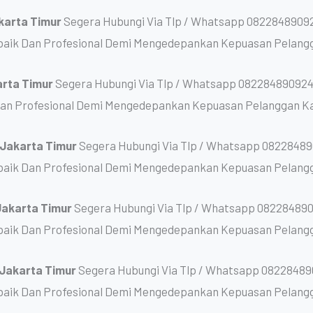
akarta Timur
Segera Hubungi Via Tlp / Whatsapp 08228489092
baik Dan Profesional Demi Mengedepankan Kepuasan Pelang
arta Timur
Segera Hubungi Via Tlp / Whatsapp 082284890924
Dan Profesional Demi Mengedepankan Kepuasan Pelanggan K
t Jakarta Timur
Segera Hubungi Via Tlp / Whatsapp 08228489
baik Dan Profesional Demi Mengedepankan Kepuasan Pelang
 Jakarta Timur
Segera Hubungi Via Tlp / Whatsapp 082284890
baik Dan Profesional Demi Mengedepankan Kepuasan Pelang
 Jakarta Timur
Segera Hubungi Via Tlp / Whatsapp 08228489
baik Dan Profesional Demi Mengedepankan Kepuasan Pelang