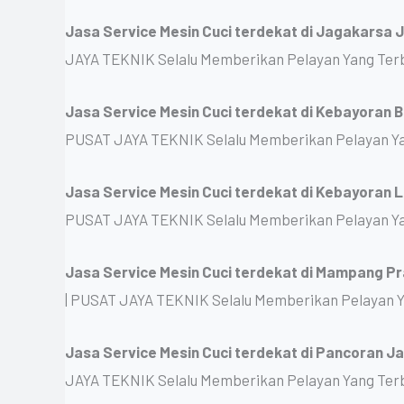
Jasa Service Mesin Cuci terdekat di Jagakarsa 
JAYA TEKNIK Selalu Memberikan Pelayan Yang Ter
Jasa Service Mesin Cuci terdekat di Kebayoran 
PUSAT JAYA TEKNIK Selalu Memberikan Pelayan Ya
Jasa Service Mesin Cuci terdekat di Kebayoran
PUSAT JAYA TEKNIK Selalu Memberikan Pelayan Ya
Jasa Service Mesin Cuci terdekat di Mampang P
| PUSAT JAYA TEKNIK Selalu Memberikan Pelayan 
Jasa Service Mesin Cuci terdekat di Pancoran J
JAYA TEKNIK Selalu Memberikan Pelayan Yang Ter