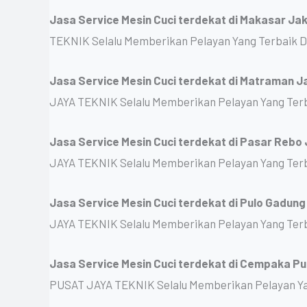
Jasa Service Mesin Cuci terdekat di Makasar Ja
TEKNIK Selalu Memberikan Pelayan Yang Terbaik 
Jasa Service Mesin Cuci terdekat di Matraman J
JAYA TEKNIK Selalu Memberikan Pelayan Yang Ter
Jasa Service Mesin Cuci terdekat di Pasar Rebo
JAYA TEKNIK Selalu Memberikan Pelayan Yang Ter
Jasa Service Mesin Cuci terdekat di Pulo Gadun
JAYA TEKNIK Selalu Memberikan Pelayan Yang Ter
Jasa Service Mesin Cuci terdekat di Cempaka Pu
PUSAT JAYA TEKNIK Selalu Memberikan Pelayan Ya