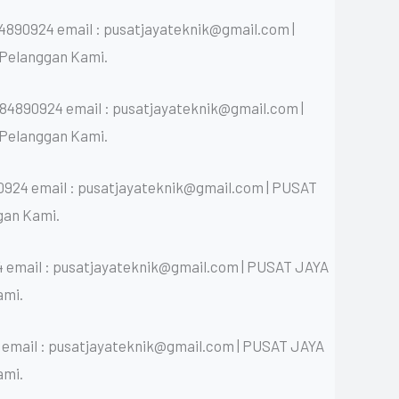
4890924 email : pusatjayateknik@gmail.com |
Pelanggan Kami.
84890924 email : pusatjayateknik@gmail.com |
Pelanggan Kami.
0924 email : pusatjayateknik@gmail.com | PUSAT
gan Kami.
 email : pusatjayateknik@gmail.com | PUSAT JAYA
ami.
 email : pusatjayateknik@gmail.com | PUSAT JAYA
ami.