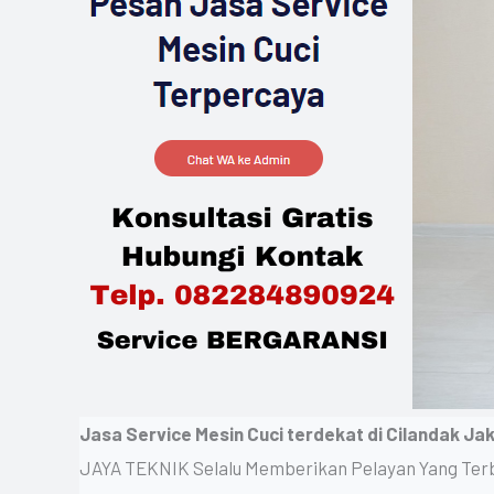
Jasa Service Mesin Cuci terdekat di Cilandak Ja
JAYA TEKNIK Selalu Memberikan Pelayan Yang Ter