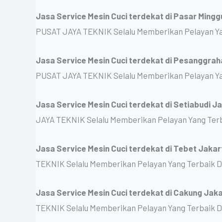
Jasa Service Mesin Cuci terdekat di Pasar Ming
PUSAT JAYA TEKNIK Selalu Memberikan Pelayan Ya
Jasa Service Mesin Cuci terdekat di Pesanggra
PUSAT JAYA TEKNIK Selalu Memberikan Pelayan Ya
Jasa Service Mesin Cuci terdekat di Setiabudi J
JAYA TEKNIK Selalu Memberikan Pelayan Yang Ter
Jasa Service Mesin Cuci terdekat di Tebet Jaka
TEKNIK Selalu Memberikan Pelayan Yang Terbaik 
Jasa Service Mesin Cuci terdekat di Cakung Jak
TEKNIK Selalu Memberikan Pelayan Yang Terbaik 