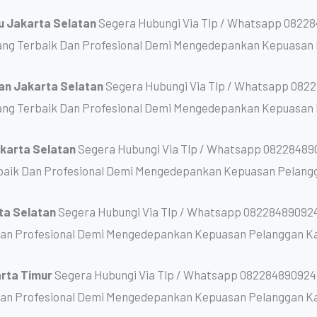
gu Jakarta Selatan
Segera Hubungi Via Tlp / Whatsapp 08228
ng Terbaik Dan Profesional Demi Mengedepankan Kepuasan 
han Jakarta Selatan
Segera Hubungi Via Tlp / Whatsapp 0822
ng Terbaik Dan Profesional Demi Mengedepankan Kepuasan 
akarta Selatan
Segera Hubungi Via Tlp / Whatsapp 08228489
baik Dan Profesional Demi Mengedepankan Kepuasan Pelang
rta Selatan
Segera Hubungi Via Tlp / Whatsapp 082284890924
Dan Profesional Demi Mengedepankan Kepuasan Pelanggan K
arta Timur
Segera Hubungi Via Tlp / Whatsapp 082284890924
Dan Profesional Demi Mengedepankan Kepuasan Pelanggan K