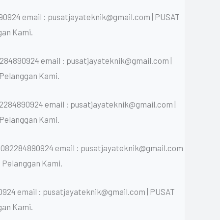
90924 email : pusatjayateknik@gmail.com | PUSAT
gan Kami.
284890924 email : pusatjayateknik@gmail.com |
Pelanggan Kami.
2284890924 email : pusatjayateknik@gmail.com |
Pelanggan Kami.
p 082284890924 email : pusatjayateknik@gmail.com
 Pelanggan Kami.
0924 email : pusatjayateknik@gmail.com | PUSAT
gan Kami.