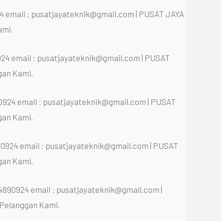
4 email : pusatjayateknik@gmail.com | PUSAT JAYA
ami.
24 email : pusatjayateknik@gmail.com | PUSAT
gan Kami.
0924 email : pusatjayateknik@gmail.com | PUSAT
gan Kami.
0924 email : pusatjayateknik@gmail.com | PUSAT
gan Kami.
4890924 email : pusatjayateknik@gmail.com |
Pelanggan Kami.