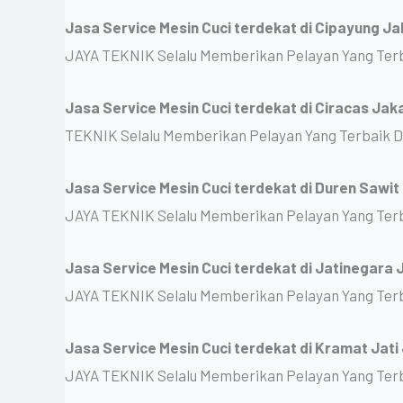
Jasa Service Mesin Cuci terdekat di Cipayung J
JAYA TEKNIK Selalu Memberikan Pelayan Yang Ter
Jasa Service Mesin Cuci terdekat di Ciracas Jak
TEKNIK Selalu Memberikan Pelayan Yang Terbaik 
Jasa Service Mesin Cuci terdekat di Duren Sawi
JAYA TEKNIK Selalu Memberikan Pelayan Yang Ter
Jasa Service Mesin Cuci terdekat di Jatinegara
JAYA TEKNIK Selalu Memberikan Pelayan Yang Ter
Jasa Service Mesin Cuci terdekat di Kramat Jati
JAYA TEKNIK Selalu Memberikan Pelayan Yang Ter